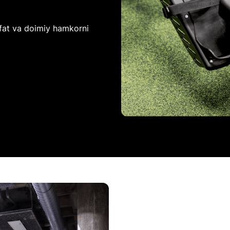
ifat va doimiy hamkorni