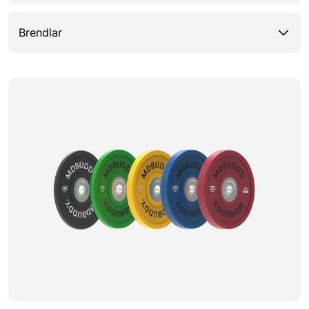
Brendlar