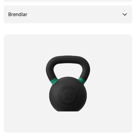
Brendlar