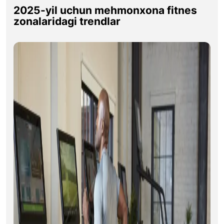
2025-yil uchun mehmonxona fitnes
zonalaridagi trendlar