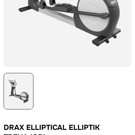
DRAX ELLIPTICAL ELLIPTIK