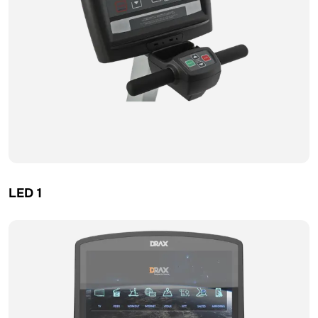
LED 1