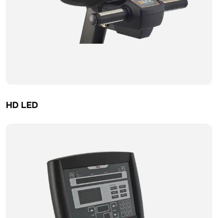
HD LED