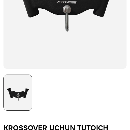
KROSSOVER UCHUN TUTQICH