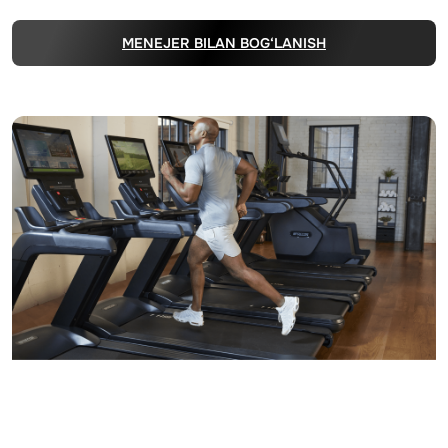
MENEJER BILAN BOG‘LANISH