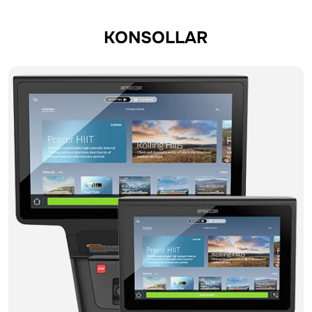
KONSOLLAR