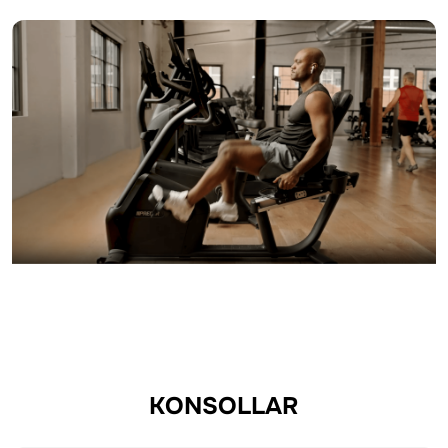
KONSOLLAR