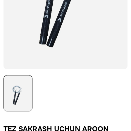
TEZ SAKRASH UCHUN ARQON