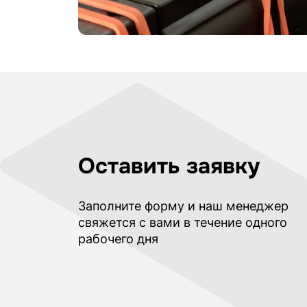
Оставить заявку
Заполните форму и наш менеджер
свяжется с вами в течение одного
рабочего дня