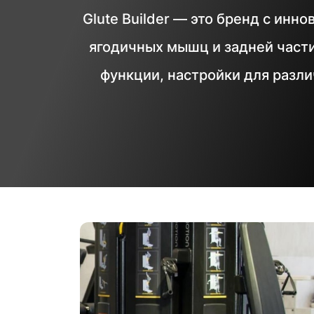
Glute Builder — это бренд с ин
ягодичных мышц и задней части
функции, настройки для разл