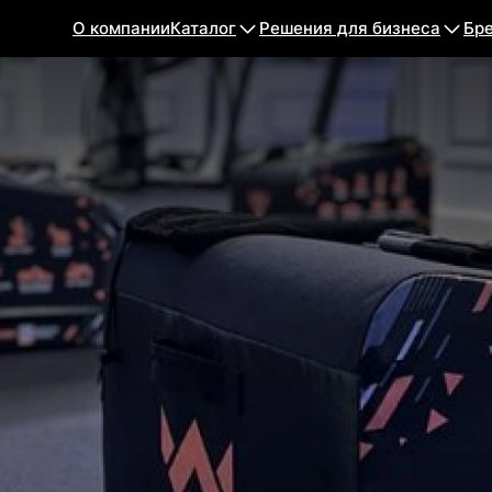
О компании
Каталог
Решения для бизнеса
Бр