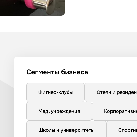
Сегменты бизнеса
Фитнес-клубы
Отели и резиде
Мед. учреждения
Корпоративн
Школы и университеты
Спорти