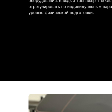
оборудования. Каждый тренажер The Glut
отрегулировать по индивидуальным пара
уровню физической подготовки.