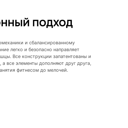
ННЫЙ ПОДХОД
омеханики и сбалансированному
ние легко и безопасно направляет
ышцы. Все конструкции запатентованы и
, а все элементы дополняют друг друга,
анятия фитнесом до мелочей.