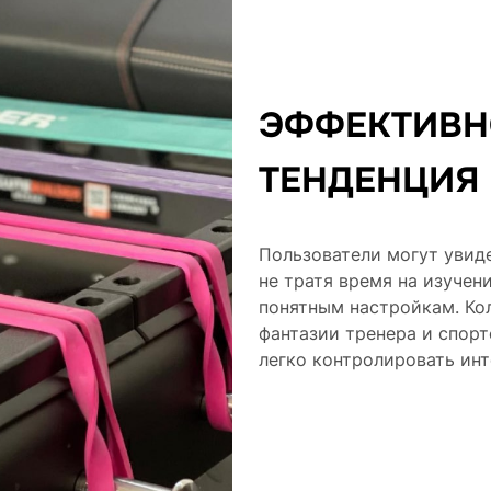
ЭФФЕКТИВН
ТЕНДЕНЦИЯ 
Пользователи могут увиде
не тратя время на изучен
понятным настройкам. Ко
фантазии тренера и спорт
легко контролировать инт