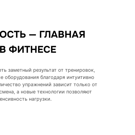
ОСТЬ — ГЛАВНАЯ
В ФИТНЕСЕ
ть заметный результат от тренировок,
ие оборудования благодаря интуитивно
личество упражнений зависит только от
смена, а новые технологии позволяют
енсивность нагрузки.