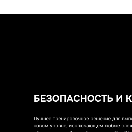
БЕЗОПАСНОСТЬ И 
Лучшее тренировочное решение для вып
новом уровне, исключающем любые слож