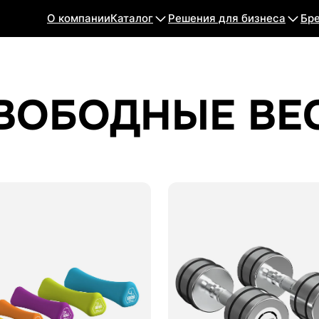
О компании
Каталог
Решения для бизнеса
Бр
ВОБОДНЫЕ ВЕ