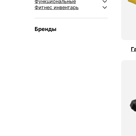
Функциональные
Фитнес инвентарь
Бренды
Г