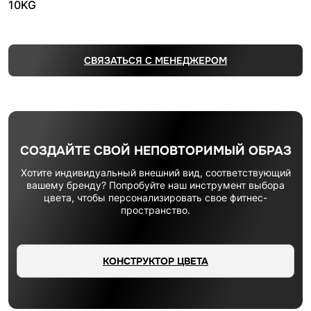
10KG
СВЯЗАТЬСЯ С МЕНЕДЖЕРОМ
СОЗДАЙТЕ СВОЙ НЕПОВТОРИМЫЙ ОБРАЗ
Хотите индивидуальный внешний вид, соответствующий
вашему бренду? Попробуйте наш инструмент выбора
цвета, чтобы персонализировать свое фитнес-
пространство.
КОНСТРУКТОР ЦВЕТА