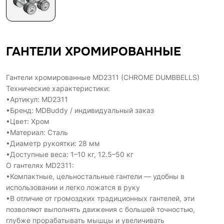
ГАНТЕЛИ ХРОМИРОВАННЫЕ
Гантели хромированные MD2311 (CHROME DUMBBELLS)
Технические характеристики:
•Артикул: MD2311
•Бренд: MDBuddy / индивидуальный заказ
•Цвет: Хром
•Материал: Сталь
•Диаметр рукоятки: 28 мм
•Доступные веса: 1–10 кг, 12.5–50 кг
О гантелях MD2311:
•Компактные, цельностальные гантели — удобны в
использовании и легко ложатся в руку
•В отличие от громоздких традиционных гантелей, эти
позволяют выполнять движения с большей точностью,
глубже прорабатывать мышцы и увеличивать