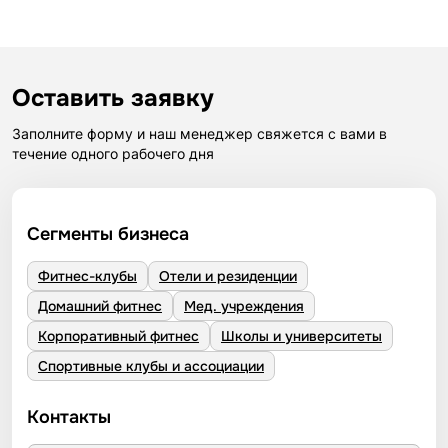
Оставить заявку
Заполните форму и наш менеджер свяжется с вами в
течение одного рабочего дня
Сегменты бизнеса
Фитнес-клубы
Отели и резиденции
Домашний фитнес
Мед. учреждения
Корпоративный фитнес
Школы и университеты
Спортивные клубы и ассоциации
Контакты