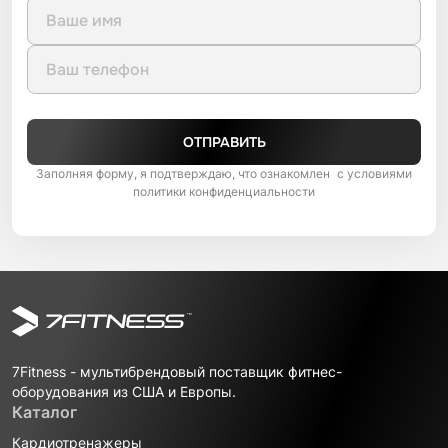
ОТПРАВИТЬ
Заполняя форму, я подтверждаю, что ознакомлен с условиями
политики конфиденциальности
7Fitness - мультибрендовый поставщик фитнес-
оборудования из США и Европы.
Каталог
Кардиотренажеры