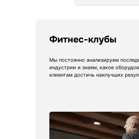
Фитнес-клубы
Мы постоянно анализируем послед
индустрии и знаем, какое оборудо
клиентам достичь наилучших резул