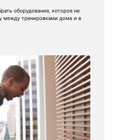
брать оборудование, которое не
цу между тренировками дома и в