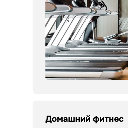
Домашний фитнес