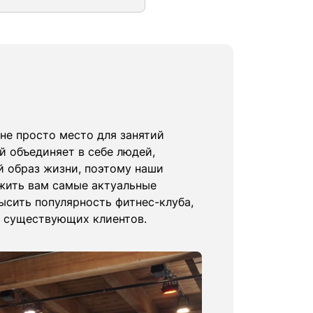
 не просто место для занятий
й объединяет в себе людей,
й образ жизни, поэтому наши
жить вам самые актуальные
сить популярность фитнес-клуба,
ь существующих клиентов.