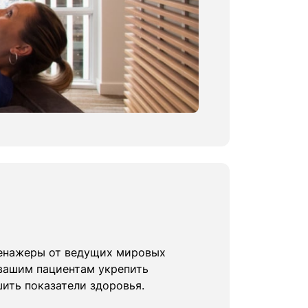
ренажеры от ведущих мировых
 вашим пациентам укрепить
ить показатели здоровья.