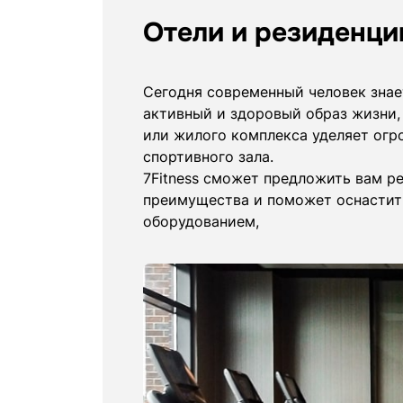
Отели и резиденци
Сегодня современный человек знае
активный и здоровый образ жизни,
или жилого комплекса уделяет ог
спортивного зала.
7Fitness сможет предложить вам р
преимущества и поможет оснастит
оборудованием,