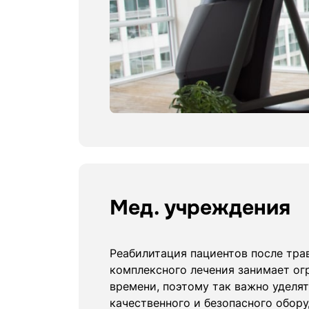
Мед. учреждения
Реабилитация пациентов после тра
комплексного лечения занимает ог
времени, поэтому так важно уделя
качественного и безопасного обор