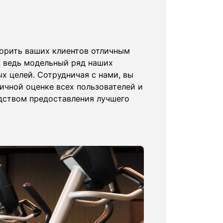
ворить ваших клиентов отличным
 ведь модельный ряд наших
х целей. Сотрудничая с нами, вы
ичной оценке всех пользователей и
дством предоставления лучшего