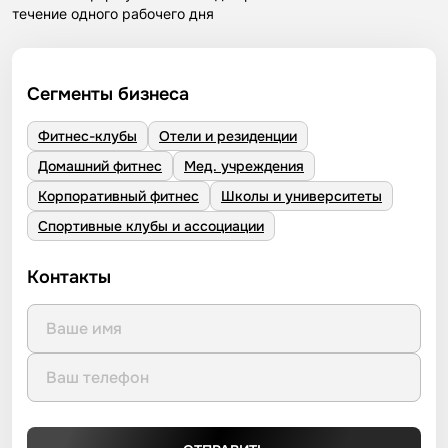
течение одного рабочего дня
Сегменты бизнеса
Фитнес-клубы
Отели и резиденции
Домашний фитнес
Мед. учреждения
Корпоративный фитнес
Школы и университеты
Спортивные клубы и ассоциации
Контакты