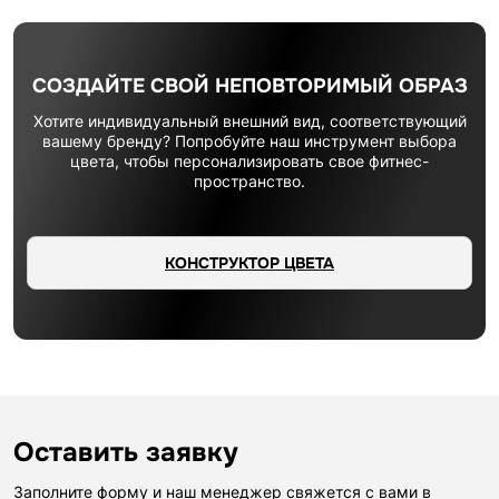
СОЗДАЙТЕ СВОЙ НЕПОВТОРИМЫЙ ОБРАЗ
Хотите индивидуальный внешний вид, соответствующий
вашему бренду? Попробуйте наш инструмент выбора
цвета, чтобы персонализировать свое фитнес-
пространство.
КОНСТРУКТОР ЦВЕТА
Оставить заявку
Заполните форму и наш менеджер свяжется с вами в