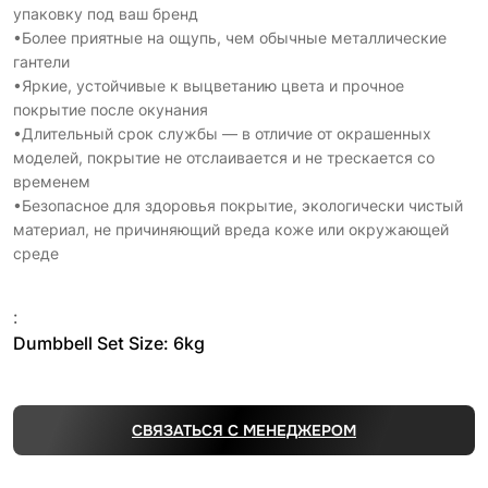
упаковку под ваш бренд
•Более приятные на ощупь, чем обычные металлические
гантели
•Яркие, устойчивые к выцветанию цвета и прочное
покрытие после окунания
•Длительный срок службы — в отличие от окрашенных
моделей, покрытие не отслаивается и не трескается со
временем
•Безопасное для здоровья покрытие, экологически чистый
материал, не причиняющий вреда коже или окружающей
среде
:
Dumbbell Set Size: 6kg
СВЯЗАТЬСЯ С МЕНЕДЖЕРОМ