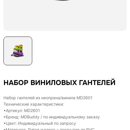
НАБОР ВИНИЛОВЫХ ГАНТЕЛЕЙ
Набор гантелей из неопрена/винила MD2601
Технические характеристики:
•Артикул: MD2601
•Бренд: MDBuddy / по индивидуальному заказу
•Цвет: Индивидуальный по запросу
•Материал: Литое железо + покрытие из PVC