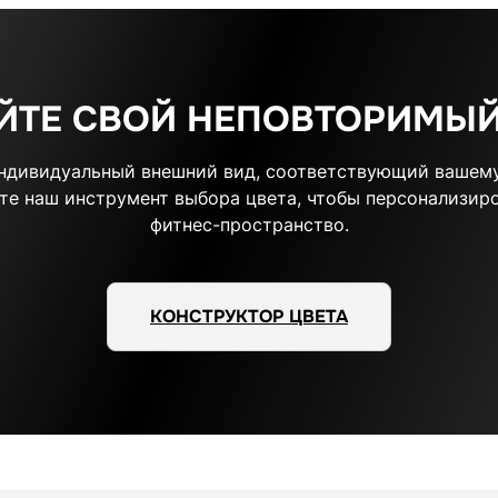
ЙТЕ СВОЙ НЕПОВТОРИМЫЙ
индивидуальный внешний вид, соответствующий вашему
те наш инструмент выбора цвета, чтобы персонализиро
фитнес-пространство.
КОНСТРУКТОР ЦВЕТА