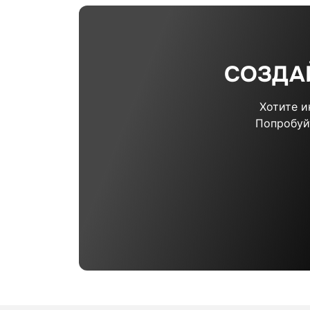
СОЗДА
Хотите 
Попробуй