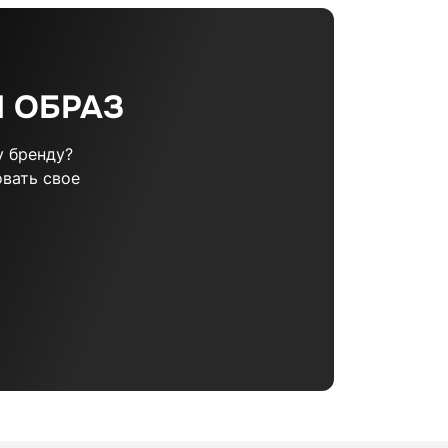
 ОБРАЗ
 бренду?
вать свое