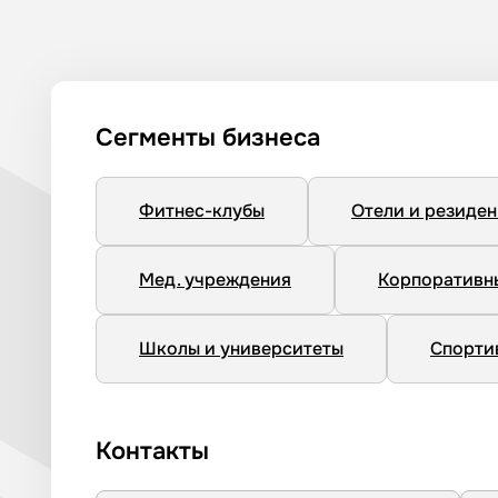
Сегменты бизнеса
Фитнес-клубы
Отели и резиде
Мед. учреждения
Корпоративн
Школы и университеты
Спорти
Контакты