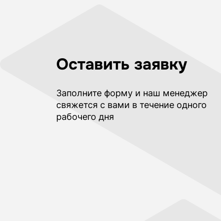
Оставить заявку
Заполните форму и наш менеджер
свяжется с вами в течение одного
рабочего дня