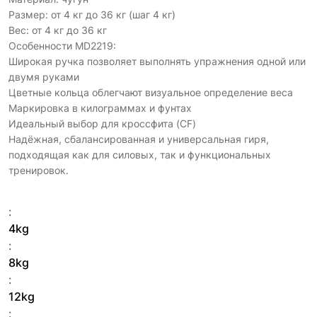
Размер: от 4 кг до 36 кг (шаг 4 кг)
Вес: от 4 кг до 36 кг
Особенности MD2219:
Широкая ручка позволяет выполнять упражнения одной или
двумя руками
Цветные кольца облегчают визуальное определение веса
Маркировка в килограммах и фунтах
Идеальный выбор для кроссфита (CF)
Надёжная, сбалансированная и универсальная гиря,
подходящая как для силовых, так и функциональных
тренировок.
:
4kg
:
8kg
:
12kg
: