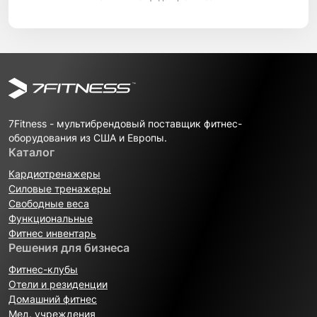
7Fitness - мультибрендовый поставщик фитнес-
оборудования из США и Европы.
Каталог
Кардиотренажеры
Силовые тренажеры
Свободные веса
Функциональные
Фитнес инвентарь
Решения для бизнеса
Фитнес-клубы
Отели и резиденции
Домашний фитнес
Мед. учреждения