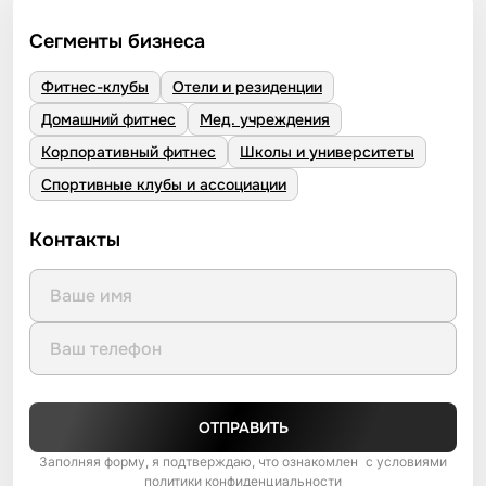
Сегменты бизнеса
Фитнес-клубы
Отели и резиденции
Домашний фитнес
Мед. учреждения
Корпоративный фитнес
Школы и университеты
Спортивные клубы и ассоциации
Контакты
ОТПРАВИТЬ
Заполняя форму, я подтверждаю, что ознакомлен с условиями
политики конфиденциальности