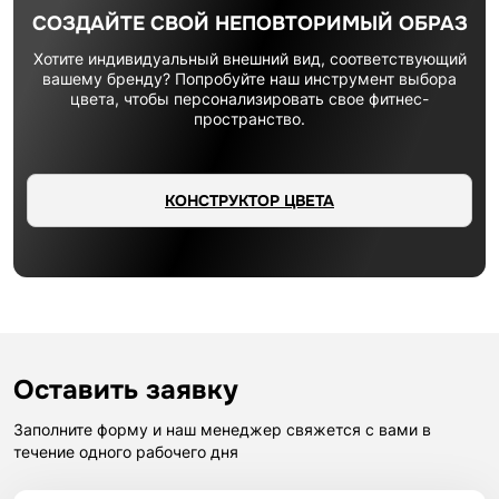
СОЗДАЙТЕ СВОЙ НЕПОВТОРИМЫЙ ОБРАЗ
Хотите индивидуальный внешний вид, соответствующий
вашему бренду? Попробуйте наш инструмент выбора
цвета, чтобы персонализировать свое фитнес-
пространство.
КОНСТРУКТОР ЦВЕТА
Оставить заявку
Заполните форму и наш менеджер свяжется с вами в
течение одного рабочего дня