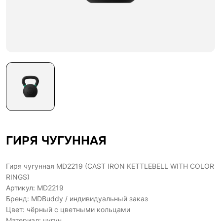
ГИРЯ ЧУГУННАЯ
Гиря чугунная MD2219 (CAST IRON KETTLEBELL WITH COLOR
RINGS)
Артикул: MD2219
Бренд: MDBuddy / индивидуальный заказ
Цвет: чёрный с цветными кольцами
Материал: чугун