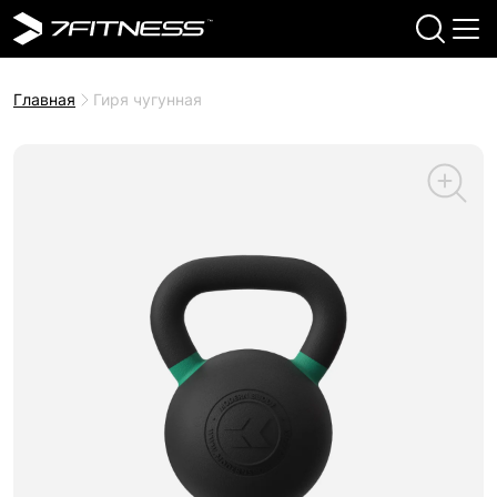
Главная
Гиря чугунная