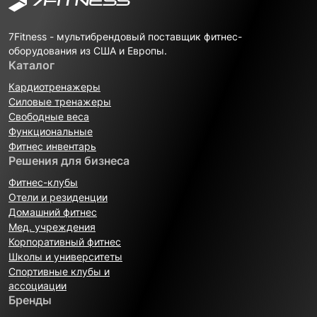
7Fitness - мультибрендовый поставщик фитнес-
оборудования из США и Европы.
Каталог
Кардиотренажеры
Силовые тренажеры
Свободные веса
Функциональные
Фитнес инвентарь
Решения для бизнеса
Фитнес-клубы
Отели и резиденции
Домашний фитнес
Мед. учреждения
Корпоративный фитнес
Школы и университеты
Спортивные клубы и
ассоциации
Бренды