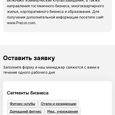
включают коммерческие клубы/заведения, а также
направления гостиничного бизнеса, многоквартирного
жилья, корпоративного бизнеса и образования. Для
получения дополнительной информации посетите сайт
www.Precor.com.
Оставить заявку
Заполните форму и наш менеджер свяжется с вами в
течение одного рабочего дня
Сегменты бизнеса
Фитнес-клубы
Отели и резиденции
Домашний фитнес
Мед. учреждения