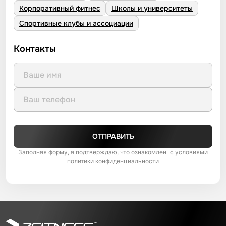
Корпоративный фитнес
Школы и университеты
Спортивные клубы и ассоциации
Контакты
ОТПРАВИТЬ
Заполняя форму, я подтверждаю, что ознакомлен с условиями
политики конфиденциальности