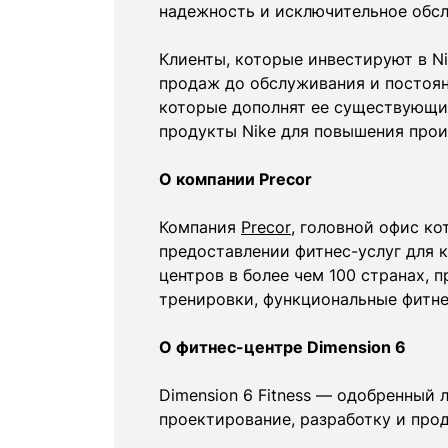
надежность и исключительное обсл
Клиенты, которые инвестируют в Ni
продаж до обслуживания и постоян
которые дополнят ее существующие
продукты Nike для повышения прои
О компании Precor
Компания
Precor
, головной офис ко
предоставлении фитнес-услуг для 
центров в более чем 100 странах, 
тренировки, функциональные фитне
О фитнес-центре Dimension 6
Dimension 6 Fitness — одобренный л
проектирование, разработку и про