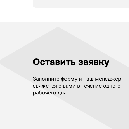
Оставить заявку
Заполните форму и наш менеджер
свяжется с вами в течение одного
рабочего дня