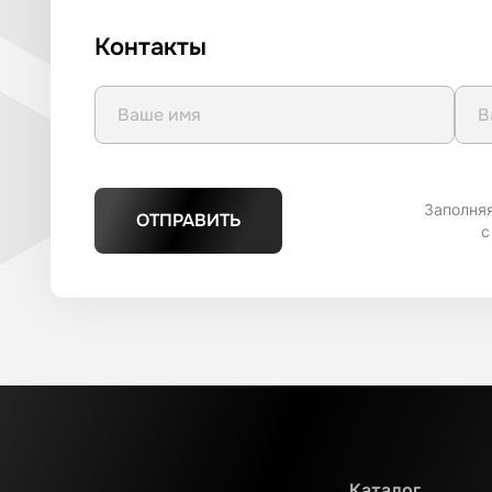
Контакты
Заполня
ОТПРАВИТЬ
с
Каталог