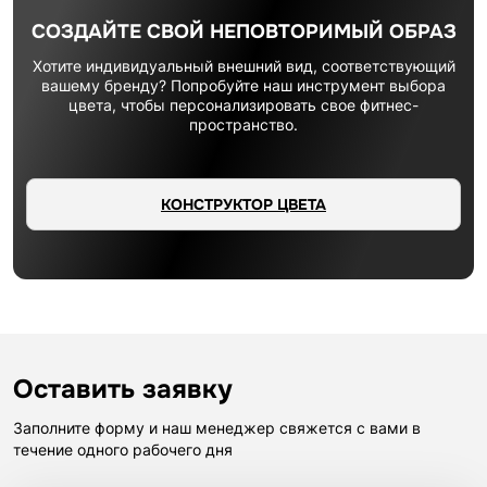
СОЗДАЙТЕ СВОЙ НЕПОВТОРИМЫЙ ОБРАЗ
Хотите индивидуальный внешний вид, соответствующий
вашему бренду? Попробуйте наш инструмент выбора
цвета, чтобы персонализировать свое фитнес-
пространство.
КОНСТРУКТОР ЦВЕТА
Оставить заявку
Заполните форму и наш менеджер свяжется с вами в
течение одного рабочего дня