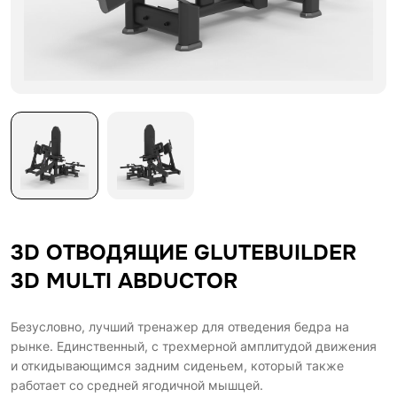
3D ОТВОДЯЩИЕ GLUTEBUILDER
3D MULTI ABDUCTOR
Безусловно, лучший тренажер для отведения бедра на
рынке. Единственный, с трехмерной амплитудой движения
и откидывающимся задним сиденьем, который также
работает со средней ягодичной мышцей.