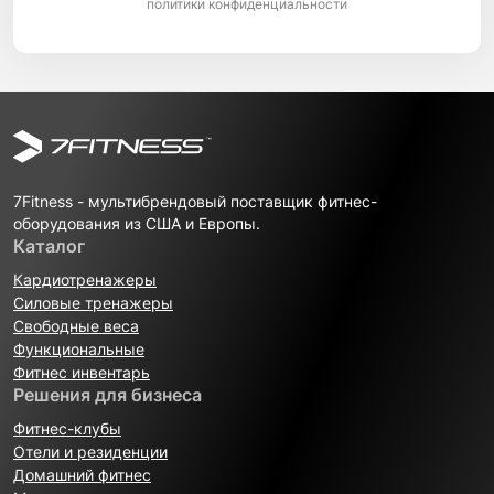
политики конфиденциальности
7Fitness - мультибрендовый поставщик фитнес-
оборудования из США и Европы.
Каталог
Кардиотренажеры
Силовые тренажеры
Свободные веса
Функциональные
Фитнес инвентарь
Решения для бизнеса
Фитнес-клубы
Отели и резиденции
Домашний фитнес