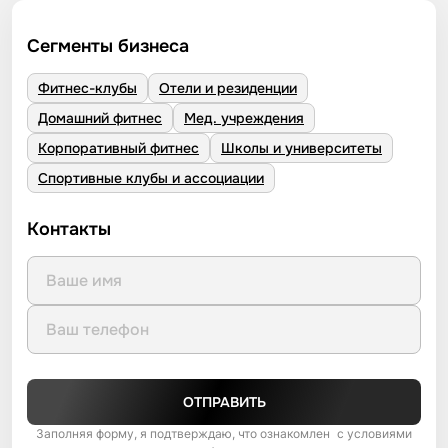
Сегменты бизнеса
Фитнес-клубы
Отели и резиденции
Домашний фитнес
Мед. учреждения
Корпоративный фитнес
Школы и университеты
Спортивные клубы и ассоциации
Контакты
ОТПРАВИТЬ
Заполняя форму, я подтверждаю, что ознакомлен с условиями