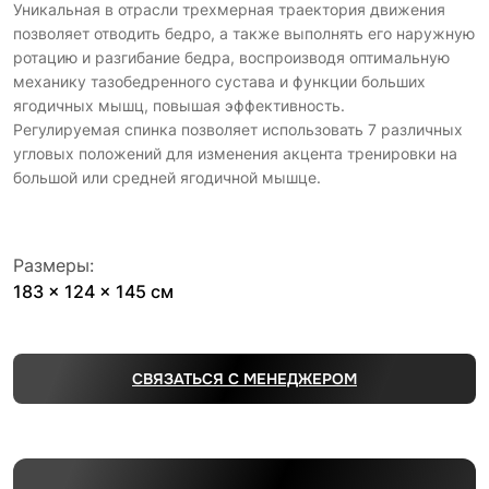
Уникальная в отрасли трехмерная траектория движения
позволяет отводить бедро, а также выполнять его наружную
ротацию и разгибание бедра, воспроизводя оптимальную
механику тазобедренного сустава и функции больших
ягодичных мышц, повышая эффективность.
Регулируемая спинка позволяет использовать 7 различных
угловых положений для изменения акцента тренировки на
большой или средней ягодичной мышце.
Размеры:
183 x 124 x 145 см
СВЯЗАТЬСЯ С МЕНЕДЖЕРОМ