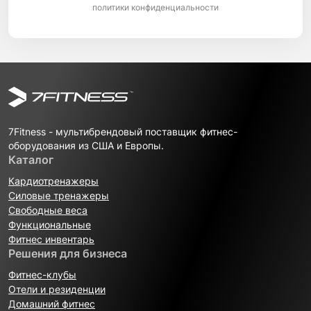
политики конфиденциальности
7Fitness - мультибрендовый поставщик фитнес-
оборудования из США и Европы.
Каталог
Кардиотренажеры
Силовые тренажеры
Свободные веса
Функциональные
Фитнес инвентарь
Решения для бизнеса
Фитнес-клубы
Отели и резиденции
Домашний фитнес