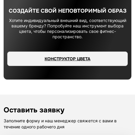
СОЗДАЙТЕ СВОЙ НЕПОВТОРИМЫЙ ОБРАЗ
Хотите индивидуальный внешний вид, соответствующий
вашему бренду? Попробуйте наш инструмент выбора
цвета, чтобы персонализировать свое фитнес-
пространство.
КОНСТРУКТОР ЦВЕТА
Оставить заявку
Заполните форму и наш менеджер свяжется с вами в
течение одного рабочего дня