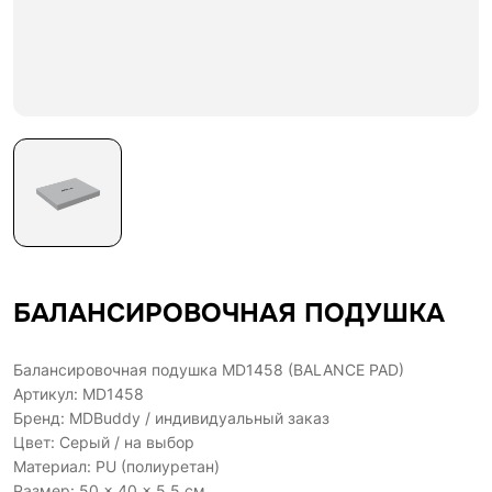
БАЛАНСИРОВОЧНАЯ ПОДУШКА
Балансировочная подушка MD1458 (BALANCE PAD)
Артикул: MD1458
Бренд: MDBuddy / индивидуальный заказ
Цвет: Серый / на выбор
Материал: PU (полиуретан)
Размер: 50 × 40 × 5.5 см