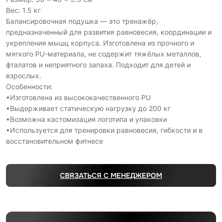
Вес: 1.5 кг
Балансировочная подушка — это тренажёр,
предназначенный для развития равновесия, координации и
укрепления мышц корпуса. Изготовлена из прочного и
мягкого PU-материала, не содержит тяжёлых металлов,
фталатов и неприятного запаха. Подходит для детей и
взрослых.
Особенности:
•Изготовлена из высококачественного PU
•Выдерживает статическую нагрузку до 200 кг
•Возможна кастомизация логотипа и упаковки
•Используется для тренировки равновесия, гибкости и в
восстановительном фитнесе
СВЯЗАТЬСЯ С МЕНЕДЖЕРОМ