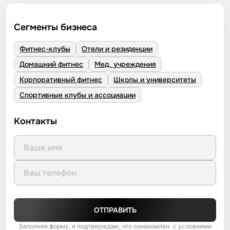
Сегменты бизнеса
Фитнес-клубы
Отели и резиденции
Домашний фитнес
Мед. учреждения
Корпоративный фитнес
Школы и университеты
Спортивные клубы и ассоциации
Контакты
ОТПРАВИТЬ
Заполняя форму, я подтверждаю, что ознакомлен с условиями