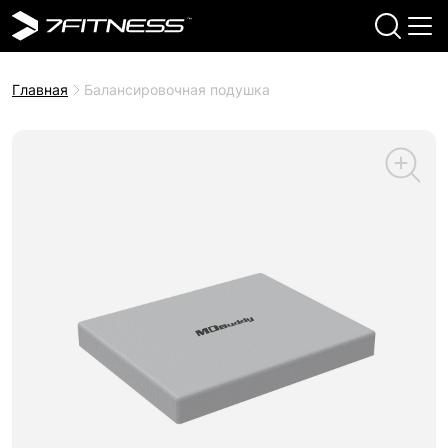
Главная
Балансировочная подушка