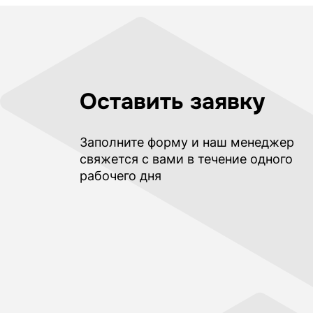
Оставить заявку
Заполните форму и наш менеджер
свяжется с вами в течение одного
рабочего дня