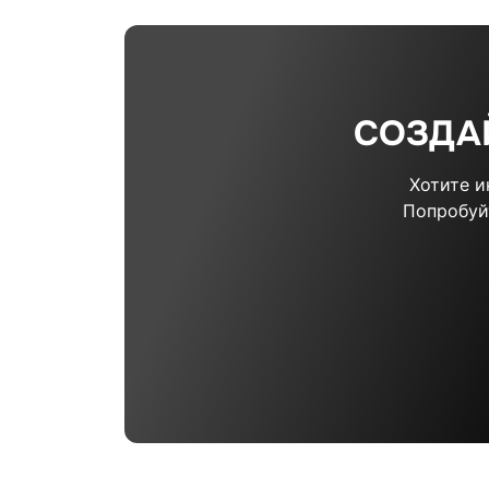
СОЗДА
Хотите 
Попробуй