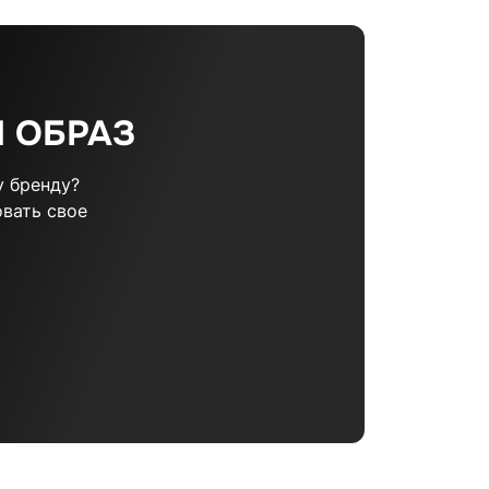
 ОБРАЗ
 бренду?
вать свое