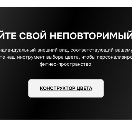
ЙТЕ СВОЙ НЕПОВТОРИМЫЙ
индивидуальный внешний вид, соответствующий вашему
те наш инструмент выбора цвета, чтобы персонализиро
фитнес-пространство.
КОНСТРУКТОР ЦВЕТА