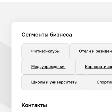
Сегменты бизнеса
Фитнес-клубы
Отели и резиде
Мед. учреждения
Корпоративн
Школы и университеты
Спорти
Контакты