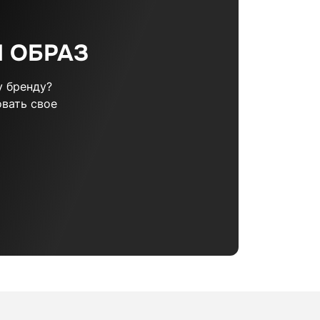
 ОБРАЗ
 бренду?
вать свое