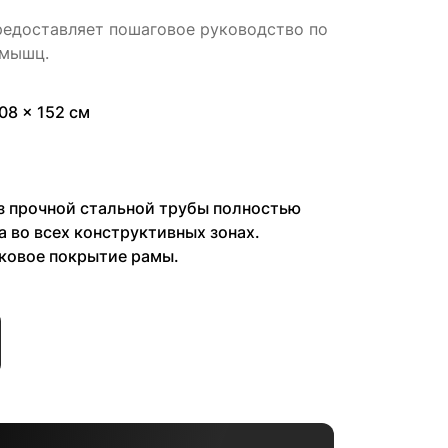
редоставляет пошаговое руководство по
 мышц.
108 x 152 см
з прочной стальной трубы полностью
а во всех конструктивных зонах.
овое покрытие рамы.