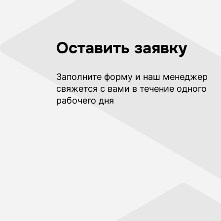
Оставить заявку
Заполните форму и наш менеджер
свяжется с вами в течение одного
рабочего дня