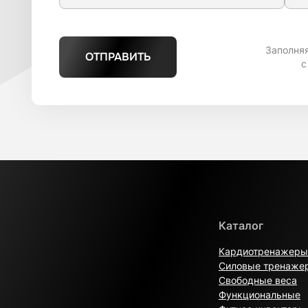
Заполня
ОТПРАВИТЬ
с
Каталог
Кардиотренажеры
Силовые тренаже
Свободные веса
Функциональные