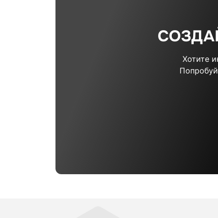
СОЗДА
Хотите 
Попробуй