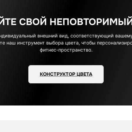
ЙТЕ СВОЙ НЕПОВТОРИМЫЙ
индивидуальный внешний вид, соответствующий вашему
те наш инструмент выбора цвета, чтобы персонализиро
фитнес-пространство.
КОНСТРУКТОР ЦВЕТА