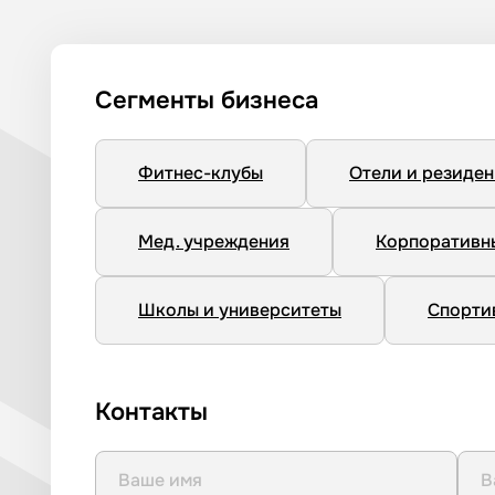
Сегменты бизнеса
Фитнес-клубы
Отели и резиде
Мед. учреждения
Корпоративн
Школы и университеты
Спорти
Контакты