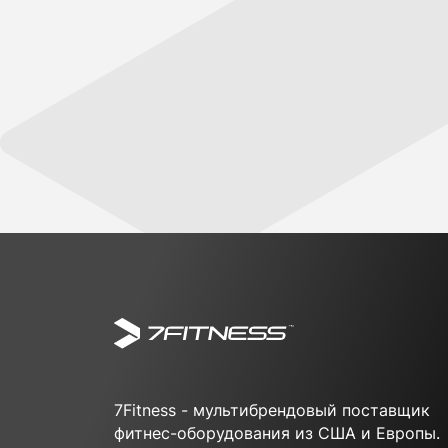
7Fitness - мультибрендовый поставщик
фитнес-оборудования из США и Европы.