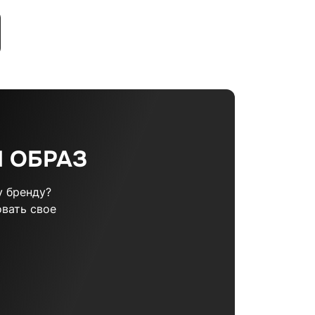
 ОБРАЗ
 бренду?
вать свое