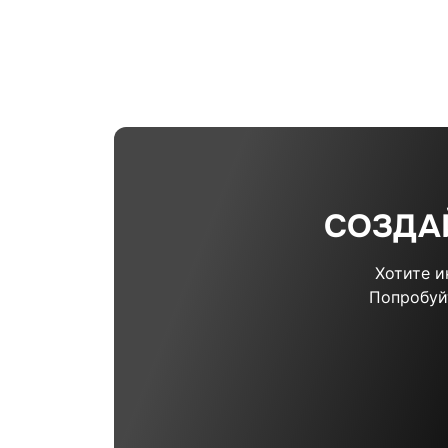
СОЗДА
Хотите 
Попробуй