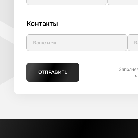
Контакты
Заполня
ОТПРАВИТЬ
с