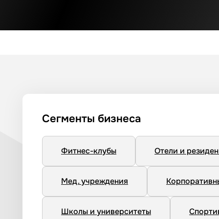
Сегменты бизнеса
Фитнес-клубы
Отели и резиде
Мед. учреждения
Корпоративн
Школы и университеты
Спорти