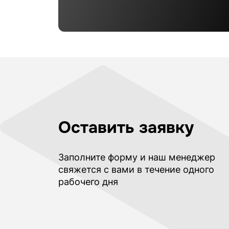
Оставить заявку
Заполните форму и наш менеджер
свяжется с вами в течение одного
рабочего дня