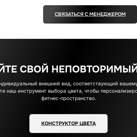
СВЯЗАТЬСЯ С МЕНЕДЖЕРОМ
ЙТЕ СВОЙ НЕПОВТОРИМЫЙ
индивидуальный внешний вид, соответствующий вашему
те наш инструмент выбора цвета, чтобы персонализиро
фитнес-пространство.
КОНСТРУКТОР ЦВЕТА