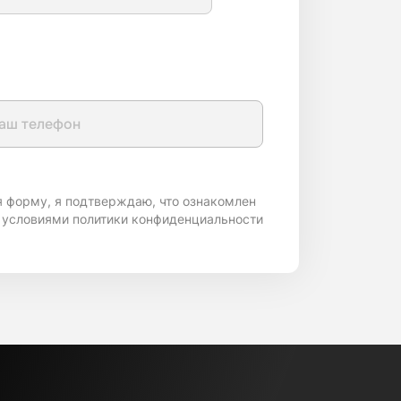
я форму, я подтверждаю, что ознакомлен
 условиями политики конфиденциальности