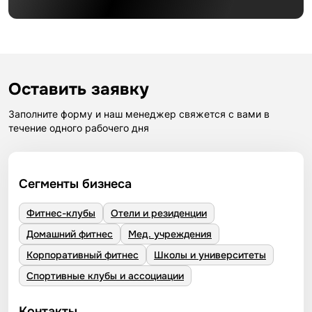
Оставить заявку
Заполните форму и наш менеджер свяжется с вами в
течение одного рабочего дня
Сегменты бизнеса
Фитнес-клубы
Отели и резиденции
Домашний фитнес
Мед. учреждения
Корпоративный фитнес
Школы и университеты
Спортивные клубы и ассоциации
Контакты