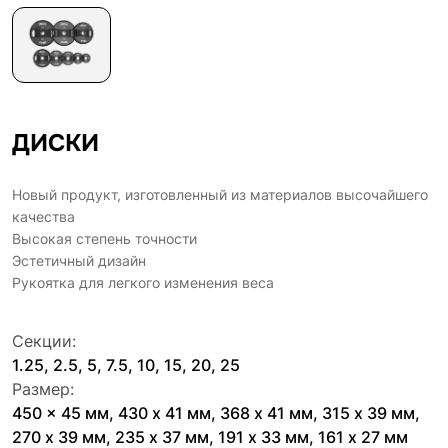
ДИСКИ
Новый продукт, изготовленный из материалов высочайшего
качества
Высокая степень точности
Эстетичный дизайн
Рукоятка для легкого изменения веса
Секции:
1.25, 2.5, 5, 7.5, 10, 15, 20, 25
Размер:
450 x 45 мм, 430 x 41 мм, 368 x 41 мм, 315 x 39 мм,
270 x 39 мм, 235 x 37 мм, 191 x 33 мм, 161 x 27 мм