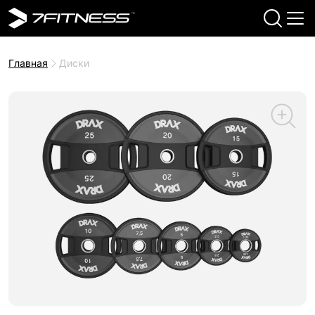
Главная
Диски