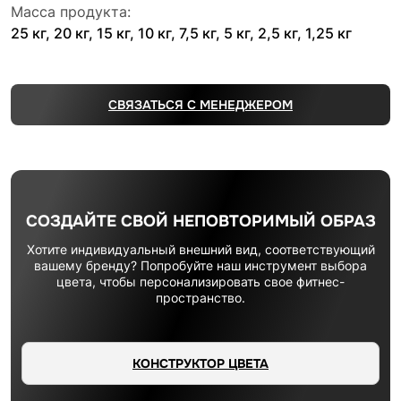
Масса продукта:
25 кг, 20 кг, 15 кг, 10 кг, 7,5 кг, 5 кг, 2,5 кг, 1,25 кг
СВЯЗАТЬСЯ С МЕНЕДЖЕРОМ
СОЗДАЙТЕ СВОЙ НЕПОВТОРИМЫЙ ОБРАЗ
Хотите индивидуальный внешний вид, соответствующий
вашему бренду? Попробуйте наш инструмент выбора
цвета, чтобы персонализировать свое фитнес-
пространство.
КОНСТРУКТОР ЦВЕТА