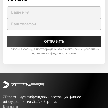
ОТПРАВИТЬ
Заполняя форму, я подтверждаю, что ознакомлен с условиями
политики конфиденциальности
7Fitness - мультибрендовый поставщик фитнес-
оборудования из США и Европы.
Каталог