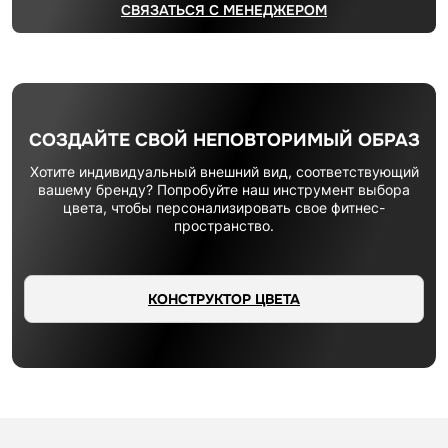
СВЯЗАТЬСЯ С МЕНЕДЖЕРОМ
СОЗДАЙТЕ СВОЙ НЕПОВТОРИМЫЙ ОБРАЗ
Хотите индивидуальный внешний вид, соответствующий
вашему бренду? Попробуйте наш инструмент выбора
цвета, чтобы персонализировать свое фитнес-
пространство.
КОНСТРУКТОР ЦВЕТА