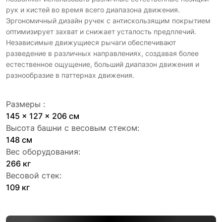
рук и кистей во время всего диапазона движения.
Эргономичный дизайн ручек с антискользящим покрытием
оптимизирует захват и снижает усталость предплечий.
Независимые движущиеся рычаги обеспечивают
разведение в различных направлениях, создавая более
естественное ощущение, больший диапазон движения и
разнообразие в паттернах движения.
Размеры :
145 x 127 x 206 см
Высота башни с весовым стеком:
148 см
Вес оборудования:
266 кг
Весовой стек:
109 кг