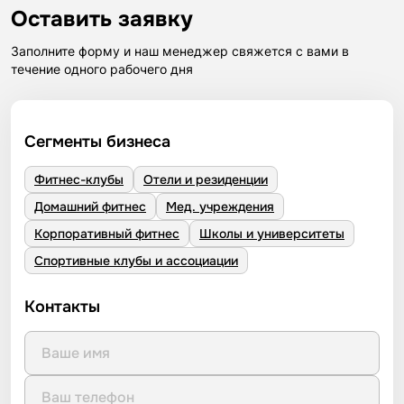
Оставить заявку
Заполните форму и наш менеджер свяжется с вами в
течение одного рабочего дня
Сегменты бизнеса
Фитнес-клубы
Отели и резиденции
Домашний фитнес
Мед. учреждения
Корпоративный фитнес
Школы и университеты
Спортивные клубы и ассоциации
Контакты