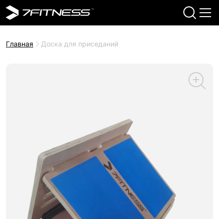
Главная
Доска для приседаний