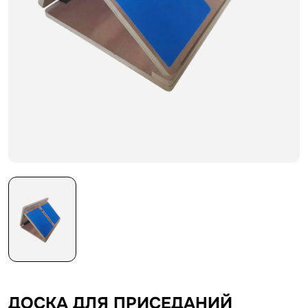
ДОСКА ДЛЯ ПРИСЕДАНИЙ