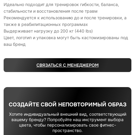
Идеально подходит для тренировок гибкости, баланса,
стабильности и восстановления после травм
Рекомендуется к использованию до и после тренировки, а
также в реабилитационных программах
Выдерживает нагрузку до 200 кг (440 lbs)
Цвет, логотип и упаковка могут быть кастомизированы под
ваш бренд
СВЯЗАТЬСЯ С МЕНЕДЖЕРОМ
СОЗДАЙТЕ СВОЙ НЕПОВТОРИМЫЙ ОБРАЗ
Хотите индивидуальный внешний вид, соответствующий
вашему бренду? Попробуйте наш инструмент выбора
цвета, чтобы персонализировать свое фитнес-
пространство.