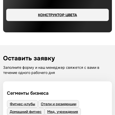
КОНСТРУКТОР ЦВЕТА
Оставить заявку
Заполните форму и наш менеджер свяжется с вами в
течение одного рабочего дня
Сегменты бизнеса
Фитнес-клубы
Отели и резиденции
Домашний фитнес
Мед. учреждения