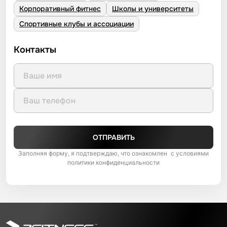
Корпоративный фитнес
Школы и университеты
Спортивные клубы и ассоциации
Контакты
ОТПРАВИТЬ
Заполняя форму, я подтверждаю, что ознакомлен с условиями
политики конфиденциальности