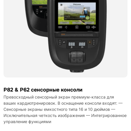
P82 & P62 сенсорные консоли
Превосходный сенсорный экран премиум-класса для
ваших кардиотренировок. В оснащение консоли входят: —
Сенсорные экраны емкостного типа 16 и 10 дюймов —
Исключительная четкость изображения — Интегрированное
управление функциями