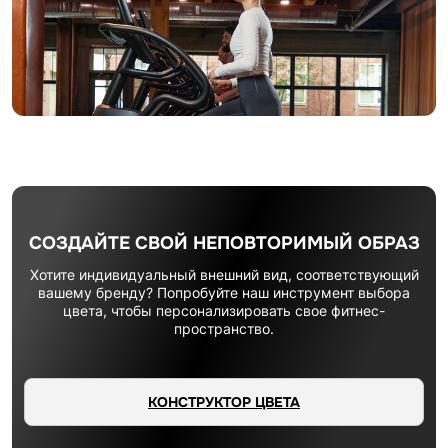
СОЗДАЙТЕ СВОЙ НЕПОВТОРИМЫЙ ОБРАЗ
Хотите индивидуальный внешний вид, соответствующий
вашему бренду? Попробуйте наш инструмент выбора
цвета, чтобы персонализировать свое фитнес-
пространство.
КОНСТРУКТОР ЦВЕТА