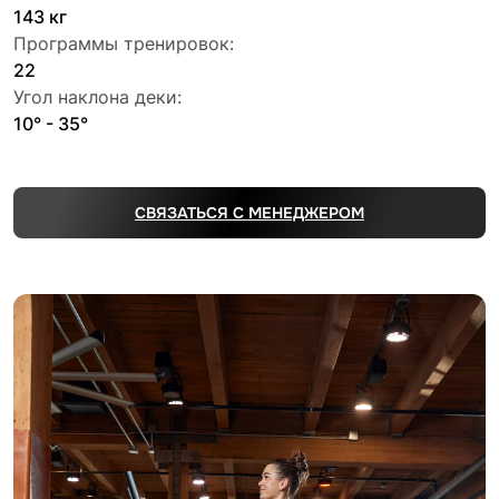
143 кг
Программы тренировок:
22
Угол наклона деки:
10° - 35°
СВЯЗАТЬСЯ С МЕНЕДЖЕРОМ