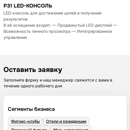
P31 LED-КОНСОЛЬ
LED-консоль для достижения целей и получения
результатов.
В её оснащение входят: — Продвинутый LED-дисплей —
Возможность личного просмотра — Интегрированное
управление
Оставить заявку
Заполните форму и наш менеджер свяжется с вами в
течение одного рабочего дня
Сегменты бизнеса
Фитнес-клубы
Отели и резиденции