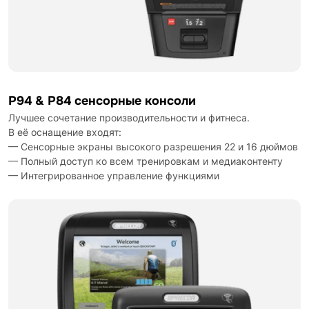
P94 & P84 сенсорные консоли
Лучшее сочетание производительности и фитнеса.
В её оснащение входят:
— Сенсорные экраны высокого разрешения 22 и 16 дюймов
— Полный доступ ко всем тренировкам и медиаконтенту
— Интегрированное управление функциями