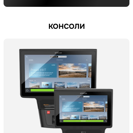
КОНСОЛИ