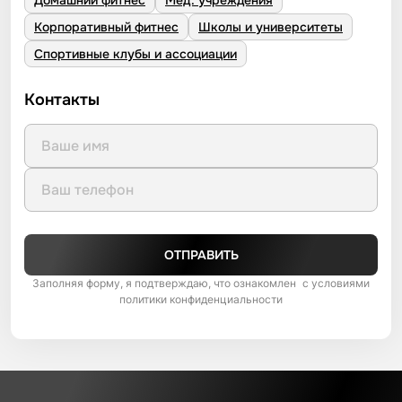
Домашний фитнес
Мед. учреждения
Корпоративный фитнес
Школы и университеты
Спортивные клубы и ассоциации
Контакты
ОТПРАВИТЬ
Заполняя форму, я подтверждаю, что ознакомлен с условиями
политики конфиденциальности