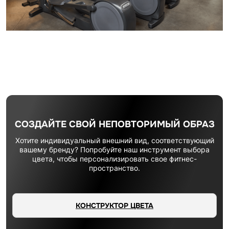
СОЗДАЙТЕ СВОЙ НЕПОВТОРИМЫЙ ОБРАЗ
Хотите индивидуальный внешний вид, соответствующий
вашему бренду? Попробуйте наш инструмент выбора
цвета, чтобы персонализировать свое фитнес-
пространство.
КОНСТРУКТОР ЦВЕТА