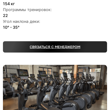
154 кг
Программы тренировок:
22
Угол наклона деки:
10° - 35°
СВЯЗАТЬСЯ С МЕНЕДЖЕРОМ