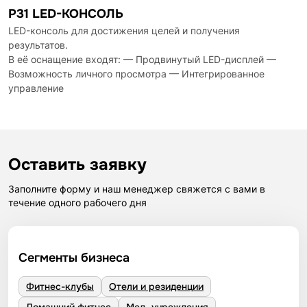
P31 LED-КОНСОЛЬ
LED-консоль для достижения целей и получения
результатов.
В её оснащение входят: — Продвинутый LED-дисплей —
Возможность личного просмотра — Интегрированное
управление
Оставить заявку
Заполните форму и наш менеджер свяжется с вами в
течение одного рабочего дня
Сегменты бизнеса
Фитнес-клубы
Отели и резиденции