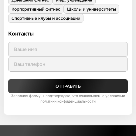
Домашний фитнес
Мед. учреждения
Корпоративный фитнес
Школы и университеты
Спортивные клубы и ассоциации
Контакты
ОТПРАВИТЬ
Заполняя форму, я подтверждаю, что ознакомлен с условиями
политики конфиденциальности