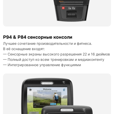
P94 & P84 сенсорные консоли
Лучшее сочетание производительности и фитнеса.
В её оснащение входят:
— Сенсорные экраны высокого разрешения 22 и 16 дюймов
— Полный доступ ко всем тренировкам и медиаконтенту
— Интегрированное управление функциями