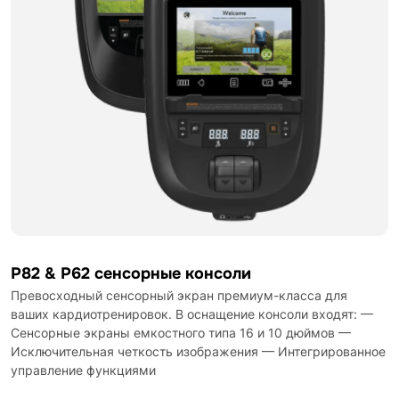
P82 & P62 сенсорные консоли
Превосходный сенсорный экран премиум-класса для
ваших кардиотренировок. В оснащение консоли входят: —
Сенсорные экраны емкостного типа 16 и 10 дюймов —
Исключительная четкость изображения — Интегрированное
управление функциями