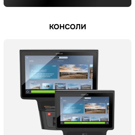
КОНСОЛИ