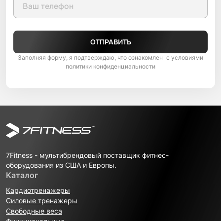
ОТПРАВИТЬ
Заполняя форму, я подтверждаю, что ознакомлен с условиями
политики конфиденциальности
7Fitness - мультибрендовый поставщик фитнес-
оборудования из США и Европы.
Каталог
Кардиотренажеры
Силовые тренажеры
Свободные веса