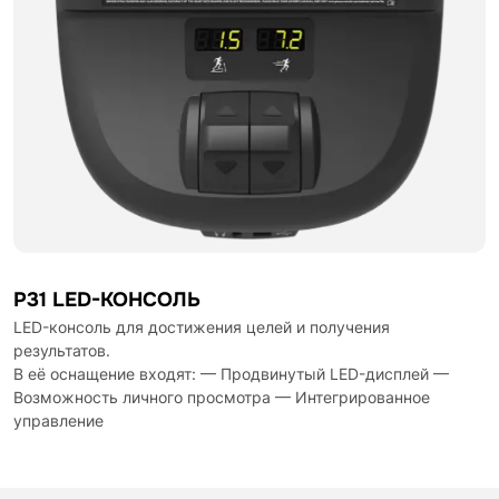
P31 LED-КОНСОЛЬ
LED-консоль для достижения целей и получения
результатов.
В её оснащение входят: — Продвинутый LED-дисплей —
Возможность личного просмотра — Интегрированное
управление