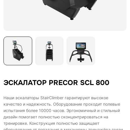
ЭСКАЛАТОР PRECOR SCL 800
Наши эскалаторы StairClimber гарантируют высокое
качество и надежность. Оборудование проходит полевые
испытания более 10000 часов. Эргономичный и стильный
дизайн помогает полностью сконцентрироваться на
тренировке. Конструкция полностью защищает
оборудование от попадания в механизмы тренажёра грязи,