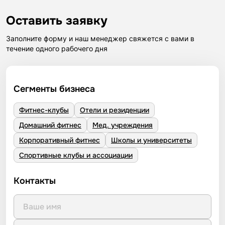
Оставить заявку
Заполните форму и наш менеджер свяжется с вами в
течение одного рабочего дня
Сегменты бизнеса
Фитнес-клубы
Отели и резиденции
Домашний фитнес
Мед. учреждения
Корпоративный фитнес
Школы и университеты
Спортивные клубы и ассоциации
Контакты