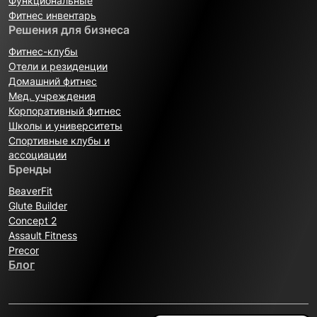
Функциональные
Фитнес инвентарь
Решения для бизнеса
Фитнес-клубы
Отели и резиденции
Домашний фитнес
Мед. учреждения
Корпоративный фитнес
Школы и университеты
Спортивные клубы и
ассоциации
Бренды
BeaverFit
Glute Builder
Concept 2
Assault Fitness
Precor
Блог