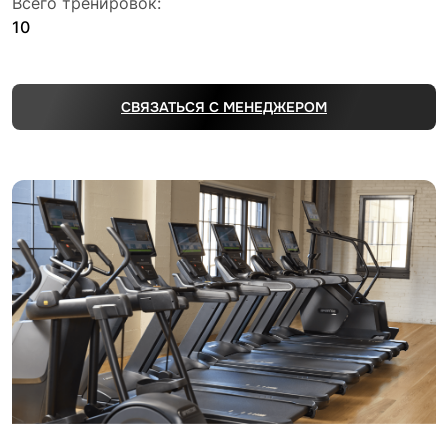
Всего тренировок:
10
СВЯЗАТЬСЯ С МЕНЕДЖЕРОМ