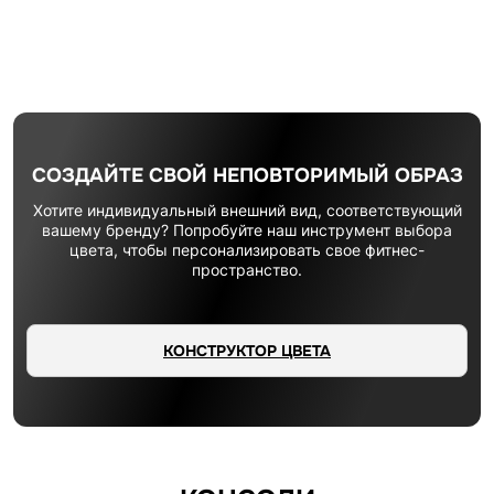
СОЗДАЙТЕ СВОЙ НЕПОВТОРИМЫЙ ОБРАЗ
Хотите индивидуальный внешний вид, соответствующий
вашему бренду? Попробуйте наш инструмент выбора
цвета, чтобы персонализировать свое фитнес-
пространство.
КОНСТРУКТОР ЦВЕТА