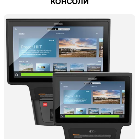
КОНСОЛИ