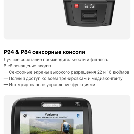
P94 & P84 сенсорные консоли
Лучшее сочетание производительности и фитнеса.
В её оснащение входят:
— Сенсорные экраны высокого разрешения 22 и 16 дюймов
— Полный доступ ко всем тренировкам и медиаконтенту
— Интегрированное управление функциями