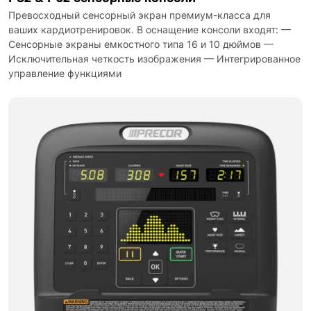
Превосходный сенсорный экран премиум-класса для
ваших кардиотренировок. В оснащение консоли входят: —
Сенсорные экраны емкостного типа 16 и 10 дюймов —
Исключительная четкость изображения — Интегрированное
управление функциями