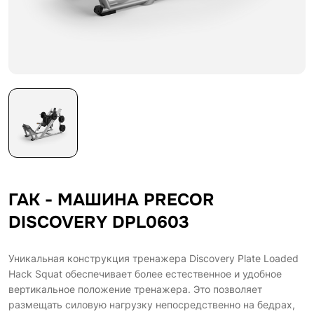
ГАК - МАШИНА PRECOR
DISCOVERY DPL0603
Уникальная конструкция тренажера Discovery Plate Loaded
Hack Squat обеспечивает более естественное и удобное
вертикальное положение тренажера. Это позволяет
размещать силовую нагрузку непосредственно на бедрах,