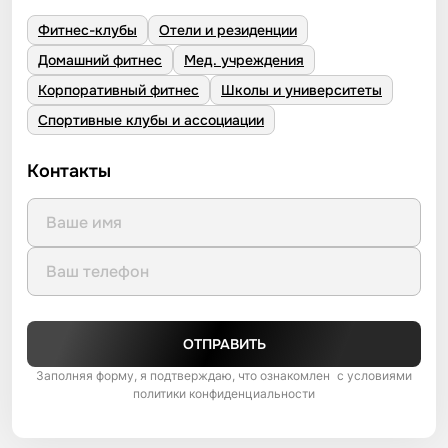
Фитнес-клубы
Отели и резиденции
Домашний фитнес
Мед. учреждения
Корпоративный фитнес
Школы и университеты
Спортивные клубы и ассоциации
Контакты
ОТПРАВИТЬ
Заполняя форму, я подтверждаю, что ознакомлен с условиями
политики конфиденциальности