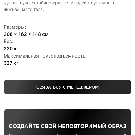
где она лучше стабилизируется и задействует мышцы
нижней части тела.
Размеры:
208 x 162 x 148 см
Вес:
220 кг
Максимальная грузоподъемность:
327 кг
СВЯЗАТЬСЯ С МЕНЕДЖЕРОМ
СОЗДАЙТЕ СВОЙ НЕПОВТОРИМЫЙ ОБРАЗ