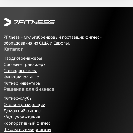
7Fitness - мультибрендовый поставщик фитнес-
оборудования из США и Европы.
Каталог
Кардиотренажеры
Силовые тренажеры
Свободные веса
Функциональные
Фитнес инвентарь
Решения для бизнеса
Фитнес-клубы
Отели и резиденции
Домашний фитнес
Мед. учреждения
Корпоративный фитнес
Школы и университеты