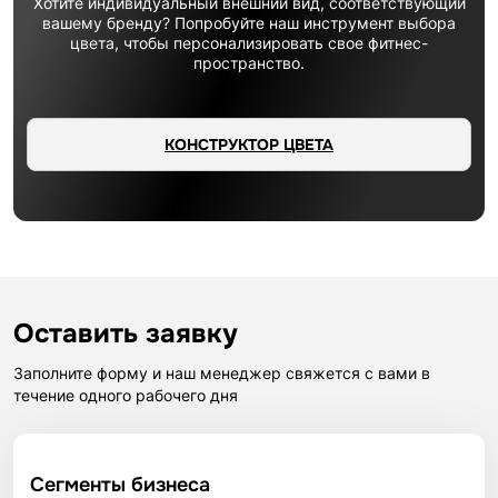
Хотите индивидуальный внешний вид, соответствующий
вашему бренду? Попробуйте наш инструмент выбора
цвета, чтобы персонализировать свое фитнес-
пространство.
КОНСТРУКТОР ЦВЕТА
Оставить заявку
Заполните форму и наш менеджер свяжется с вами в
течение одного рабочего дня
Сегменты бизнеса