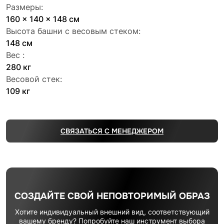
Размеры:
160 x 140 x 148 см
Высота башни с весовым стеком:
148 см
Вес :
280 кг
Весовой стек:
109 кг
СВЯЗАТЬСЯ С МЕНЕДЖЕРОМ
СОЗДАЙТЕ СВОЙ НЕПОВТОРИМЫЙ ОБРАЗ
Хотите индивидуальный внешний вид, соответствующий
вашему бренду? Попробуйте наш инструмент выбора