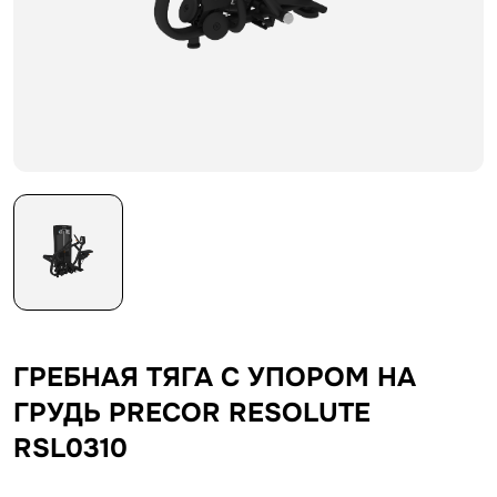
ГРЕБНАЯ ТЯГА С УПОРОМ НА
ГРУДЬ PRECOR RESOLUTE
RSL0310