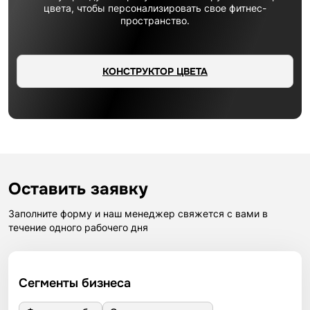
цвета, чтобы персонализировать свое фитнес-
пространство.
КОНСТРУКТОР ЦВЕТА
Оставить заявку
Заполните форму и наш менеджер свяжется с вами в
течение одного рабочего дня
Сегменты бизнеса