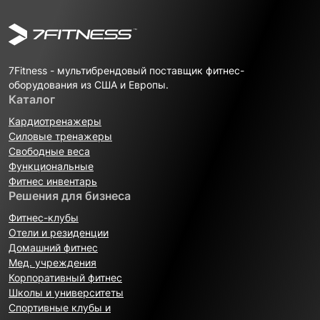
7Fitness - мультибрендовый поставщик фитнес-
оборудования из США и Европы.
Каталог
Кардиотренажеры
Силовые тренажеры
Свободные веса
Функциональные
Фитнес инвентарь
Решения для бизнеса
Фитнес-клубы
Отели и резиденции
Домашний фитнес
Мед. учреждения
Корпоративный фитнес
Школы и университеты
Спортивные клубы и