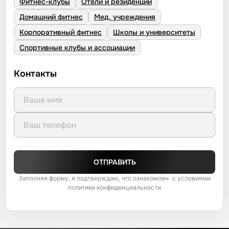
Фитнес-клубы
Отели и резиденции
Домашний фитнес
Мед. учреждения
Корпоративный фитнес
Школы и университеты
Спортивные клубы и ассоциации
Контакты
ОТПРАВИТЬ
Заполняя форму, я подтверждаю, что ознакомлен с условиями
политики конфиденциальности