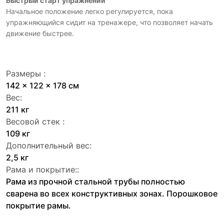
Быстрый старт упражнений
Начальное положение легко регулируется, пока
упражняющийся сидит на тренажере, что позволяет начать
движение быстрее.
Размеры :
142 x 122 x 178 см
Вес:
211 кг
Весовой стек :
109 кг
Дополнительный вес:
2,5 кг
Рама и покрытие::
Рама из прочной стальной трубы полностью
сварена во всех конструктивных зонах. Порошковое
покрытие рамы.