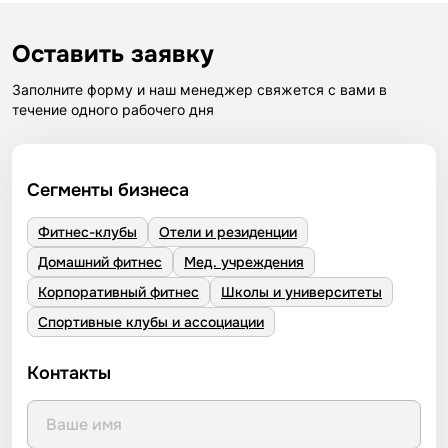
Оставить заявку
Заполните форму и наш менеджер свяжется с вами в
течение одного рабочего дня
Сегменты бизнеса
Фитнес-клубы
Отели и резиденции
Домашний фитнес
Мед. учреждения
Корпоративный фитнес
Школы и университеты
Спортивные клубы и ассоциации
Контакты