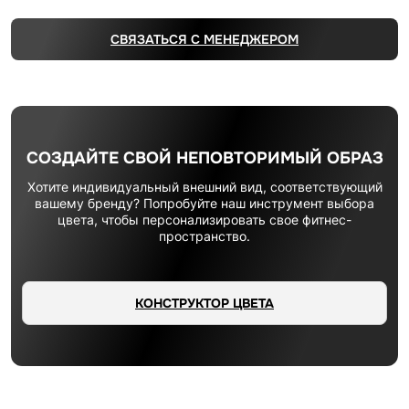
СВЯЗАТЬСЯ С МЕНЕДЖЕРОМ
СОЗДАЙТЕ СВОЙ НЕПОВТОРИМЫЙ ОБРАЗ
Хотите индивидуальный внешний вид, соответствующий
вашему бренду? Попробуйте наш инструмент выбора
цвета, чтобы персонализировать свое фитнес-
пространство.
КОНСТРУКТОР ЦВЕТА