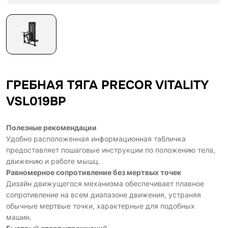
ГРЕБНАЯ ТЯГА PRECOR VITALITY
VSL019BP
Полезные рекомендации
Удобно расположенная информационная табличка
предоставляет пошаговые инструкции по положению тела,
движению и работе мышц.
Равномерное сопротивление без мертвых точек
Дизайн движущегося механизма обеспечивает плавное
сопротивление на всем диапазоне движения, устраняя
обычные мертвые точки, характерные для подобных
машин.