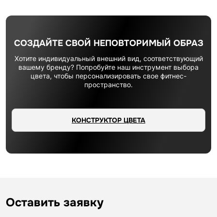
СОЗДАЙТЕ СВОЙ НЕПОВТОРИМЫЙ ОБРАЗ
Хотите индивидуальный внешний вид, соответствующий
вашему бренду? Попробуйте наш инструмент выбора
цвета, чтобы персонализировать свое фитнес-
пространство.
КОНСТРУКТОР ЦВЕТА
Оставить заявку