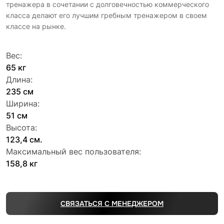
тренажера в сочетании с долговечностью коммерческого
класса делают его лучшим гребным тренажером в своем
классе на рынке.
Вес:
65 кг
Длина:
235 см
Ширина:
51 см
Высота:
123,4 см.
Максимальный вес пользователя:
158,8 кг
СВЯЗАТЬСЯ С МЕНЕДЖЕРОМ