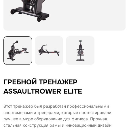
ГРЕБНОЙ ТРЕНАЖЕР
ASSAULTROWER ELITE
Этот тренажер был разработан профессиональными
спортсменами и тренерами, которые протестировали
лучшее в мире оборудование для фитнеса. Прочная
стальная конструкция рамы и инновационный дизайн