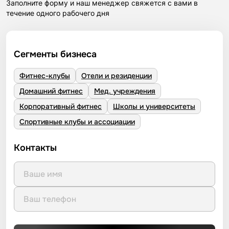
Заполните форму и наш менеджер свяжется с вами в
течение одного рабочего дня
Сегменты бизнеса
Фитнес-клубы
Отели и резиденции
Домашний фитнес
Мед. учреждения
Корпоративный фитнес
Школы и университеты
Спортивные клубы и ассоциации
Контакты