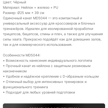
Цвет: Чёрный
Материал: Нейлон + железо + PU
Размер: Ø25 мм × 39 см
Одиночный канат MD5044 — это компактный и
универсальный аксессуар для кроссоверов и блочных
тренажёров. Идеален для изолированной проработки
трицепсов, бицепсов, спины и плеч, а также для улучшения
силы хвата. Прекрасно подойдёт как для домашних залов,
так и для коммерческого использования.
Особенности MD5044:
• Возможность нанесения индивидуального логотипа
• Прочный канат из нейлона с защитным резиновым
наконечником
• Удобное и надёжное крепление с D-образным кольцом
• Отличный выбор для интенсивных тренировок и
функционального тренинга
• Подходит для любых уровней подготовки