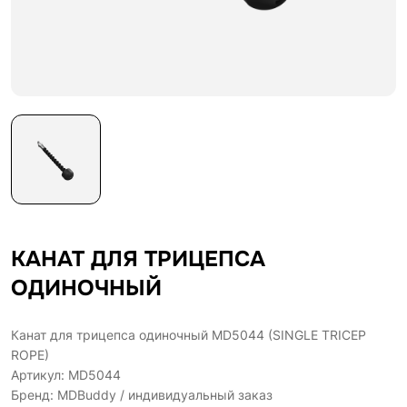
КАНАТ ДЛЯ ТРИЦЕПСА
ОДИНОЧНЫЙ
Канат для трицепса одиночный MD5044 (SINGLE TRICEP
ROPE)
Артикул: MD5044
Бренд: MDBuddy / индивидуальный заказ