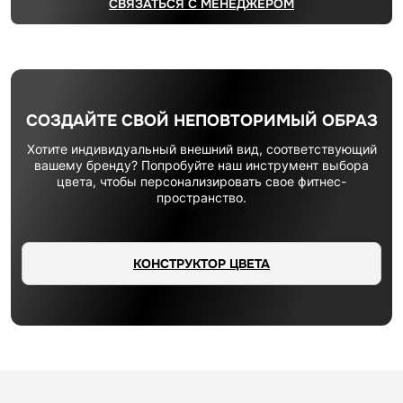
СВЯЗАТЬСЯ С МЕНЕДЖЕРОМ
СОЗДАЙТЕ СВОЙ НЕПОВТОРИМЫЙ ОБРАЗ
Хотите индивидуальный внешний вид, соответствующий
вашему бренду? Попробуйте наш инструмент выбора
цвета, чтобы персонализировать свое фитнес-
пространство.
КОНСТРУКТОР ЦВЕТА