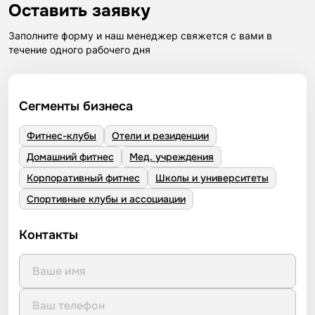
Оставить заявку
Заполните форму и наш менеджер свяжется с вами в
течение одного рабочего дня
Сегменты бизнеса
Фитнес-клубы
Отели и резиденции
Домашний фитнес
Мед. учреждения
Корпоративный фитнес
Школы и университеты
Спортивные клубы и ассоциации
Контакты