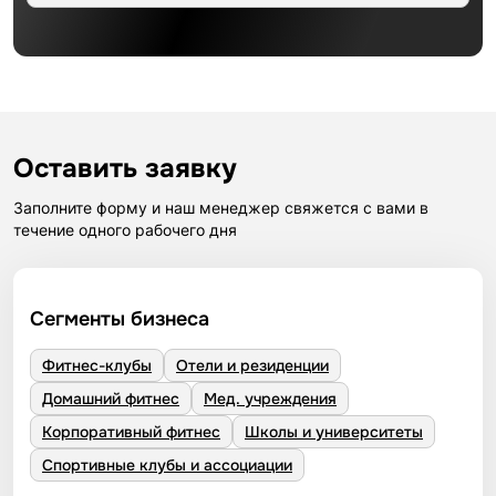
Оставить заявку
Заполните форму и наш менеджер свяжется с вами в
течение одного рабочего дня
Сегменты бизнеса
Фитнес-клубы
Отели и резиденции
Домашний фитнес
Мед. учреждения
Корпоративный фитнес
Школы и университеты
Спортивные клубы и ассоциации