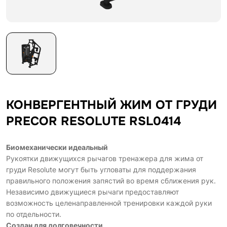
КОНВЕРГЕНТНЫЙ ЖИМ ОТ ГРУДИ
PRECOR RESOLUTE RSL0414
Биомеханически идеальный
Рукоятки движущихся рычагов тренажера для жима от
груди Resolute могут быть угловаты для поддержания
правильного положения запястий во время сближения рук.
Независимо движущиеся рычаги предоставляют
возможность целенаправленной тренировки каждой руки
по отдельности.
Создан для долговечности