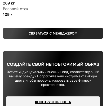
269 кг
Весовой стек:
109 кг
СВЯЗАТЬСЯ С МЕНЕДЖЕРОМ
СОЗДАЙТЕ СВОЙ НЕПОВТОРИМЫЙ ОБРАЗ
Хотите индивидуальный внешний вид, соответствующий
вашему бренду? Попробуйте наш инструмент выбора
цвета, чтобы персонализировать свое фитнес-
пространство.
КОНСТРУКТОР ЦВЕТА