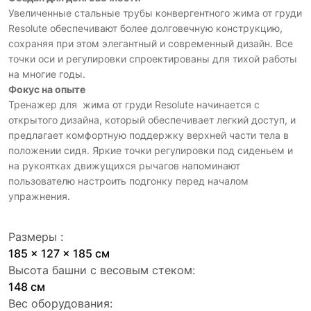
Увеличенные стальные трубы конвергентного жима от груди
Resolute обеспечивают более долговечную конструкцию,
сохраняя при этом элегантный и современный дизайн. Все
точки оси и регулировки спроектированы для тихой работы
на многие годы.
Фокус на опыте
Тренажер для жима от груди Resolute начинается с
открытого дизайна, который обеспечивает легкий доступ, и
предлагает комфортную поддержку верхней части тела в
положении сидя. Яркие точки регулировки под сиденьем и
на рукоятках движущихся рычагов напоминают
пользователю настроить подгонку перед началом
упражнения.
Размеры :
185 x 127 x 185 см
Высота башни с весовым стеком:
148 см
Вес оборудования: