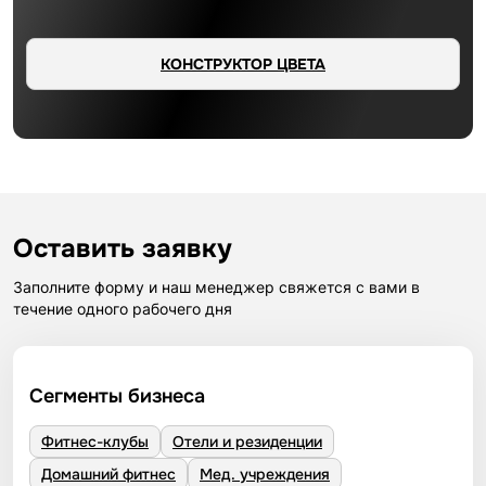
КОНСТРУКТОР ЦВЕТА
Оставить заявку
Заполните форму и наш менеджер свяжется с вами в
течение одного рабочего дня
Сегменты бизнеса
Фитнес-клубы
Отели и резиденции
Домашний фитнес
Мед. учреждения