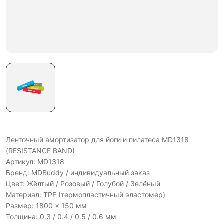
Ленточный амортизатор для йоги и пилатеса MD1318
(RESISTANCE BAND)
Артикул: MD1318
Бренд: MDBuddy / индивидуальный заказ
Цвет: Жёлтый / Розовый / Голубой / Зелёный
Материал: TPE (термопластичный эластомер)
Размер: 1800 × 150 мм
Толщина: 0.3 / 0.4 / 0.5 / 0.6 мм