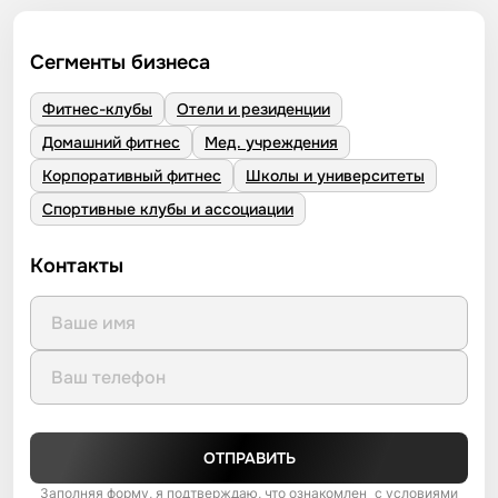
Сегменты бизнеса
Фитнес-клубы
Отели и резиденции
Домашний фитнес
Мед. учреждения
Корпоративный фитнес
Школы и университеты
Спортивные клубы и ассоциации
Контакты
ОТПРАВИТЬ
Заполняя форму, я подтверждаю, что ознакомлен с условиями