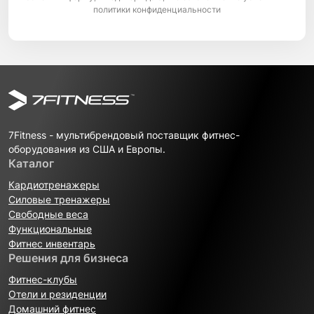
политики конфиденциальности
7Fitness - мультибрендовый поставщик фитнес-
оборудования из США и Европы.
Каталог
Кардиотренажеры
Силовые тренажеры
Свободные веса
Функциональные
Фитнес инвентарь
Решения для бизнеса
Фитнес-клубы
Отели и резиденции
Домашний фитнес