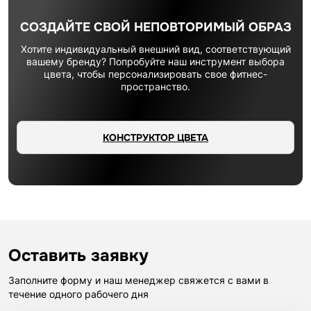
СОЗДАЙТЕ СВОЙ НЕПОВТОРИМЫЙ ОБРАЗ
Хотите индивидуальный внешний вид, соответствующий
вашему бренду? Попробуйте наш инструмент выбора
цвета, чтобы персонализировать свое фитнес-
пространство.
КОНСТРУКТОР ЦВЕТА
Оставить заявку
Заполните форму и наш менеджер свяжется с вами в
течение одного рабочего дня