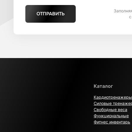
Заполня
ОТПРАВИТЬ
с
Каталог
Кардиотренажеры
Силовые тренаже
Свободные веса
Функциональные
Фитнес инвентарь