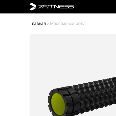
Главная
Массажный ролл