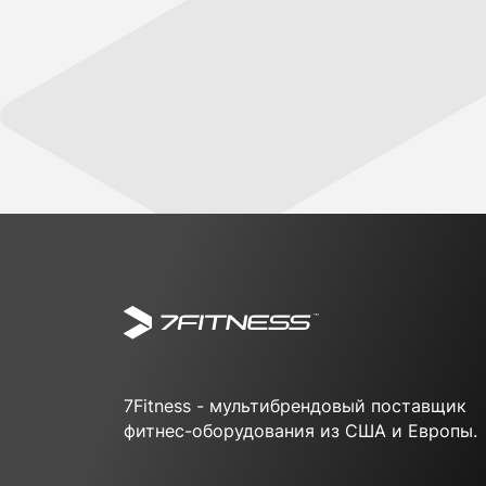
7Fitness - мультибрендовый поставщик
фитнес-оборудования из США и Европы.