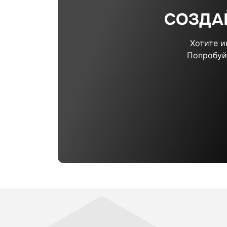
СОЗДА
Хотите 
Попробуй