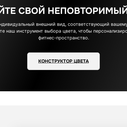
ЙТЕ СВОЙ НЕПОВТОРИМЫЙ
индивидуальный внешний вид, соответствующий вашему
те наш инструмент выбора цвета, чтобы персонализиро
фитнес-пространство.
КОНСТРУКТОР ЦВЕТА