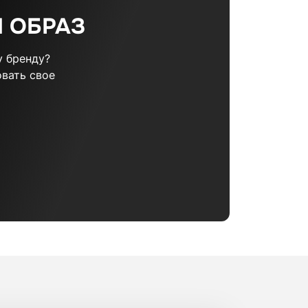
 ОБРАЗ
 бренду?
вать свое