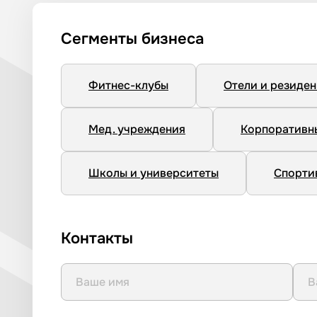
Сегменты бизнеса
Фитнес-клубы
Отели и резиде
Мед. учреждения
Корпоративн
Школы и университеты
Спорти
Контакты