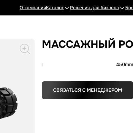
О компании
Каталог
Решения для бизнеса
Бр
МАССАЖНЫЙ РО
:
450mm
СВЯЗАТЬСЯ С МЕНЕДЖЕРОМ