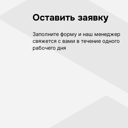
Оставить заявку
Заполните форму и наш менеджер
свяжется с вами в течение одного
рабочего дня