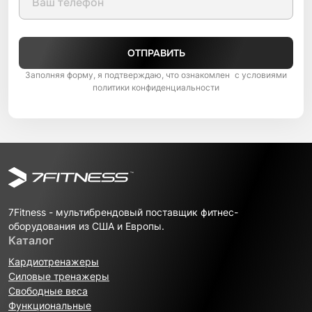
ОТПРАВИТЬ
Заполняя форму, я подтверждаю, что ознакомлен с условиями
политики конфиденциальности
7Fitness - мультибрендовый поставщик фитнес-
оборудования из США и Европы.
Каталог
Кардиотренажеры
Силовые тренажеры
Свободные веса
Функциональные