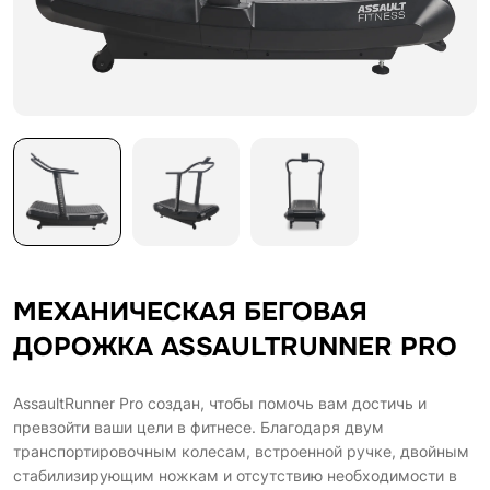
МЕХАНИЧЕСКАЯ БЕГОВАЯ
ДОРОЖКА ASSAULTRUNNER PRO
AssaultRunner Pro создан, чтобы помочь вам достичь и
превзойти ваши цели в фитнесе. Благодаря двум
транспортировочным колесам, встроенной ручке, двойным
стабилизирующим ножкам и отсутствию необходимости в