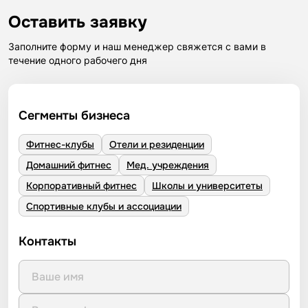
Оставить заявку
Заполните форму и наш менеджер свяжется с вами в
течение одного рабочего дня
Сегменты бизнеса
Фитнес-клубы
Отели и резиденции
Домашний фитнес
Мед. учреждения
Корпоративный фитнес
Школы и университеты
Спортивные клубы и ассоциации
Контакты