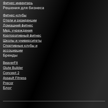
Фитнес инвентарь
Решения для бизнеса
Фитнес-клубы
Отели и резиденции
Домашний фитнес
Мед. учреждения
Корпоративный фитнес
Школы и университеты
Спортивные клубы и
ассоциации
Бренды
BeaverFit
Glute Builder
Concept 2
Assault Fitness
Precor
Блог