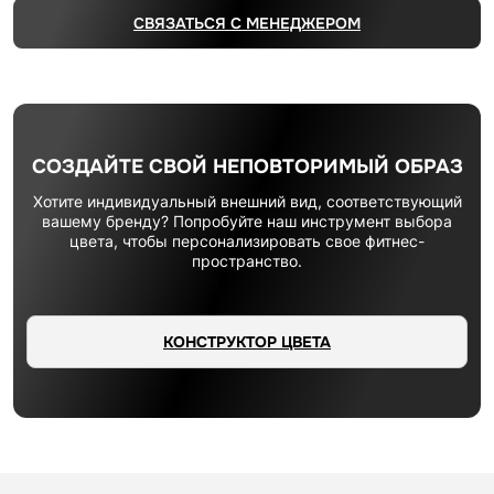
СВЯЗАТЬСЯ С МЕНЕДЖЕРОМ
СОЗДАЙТЕ СВОЙ НЕПОВТОРИМЫЙ ОБРАЗ
Хотите индивидуальный внешний вид, соответствующий
вашему бренду? Попробуйте наш инструмент выбора
цвета, чтобы персонализировать свое фитнес-
пространство.
КОНСТРУКТОР ЦВЕТА