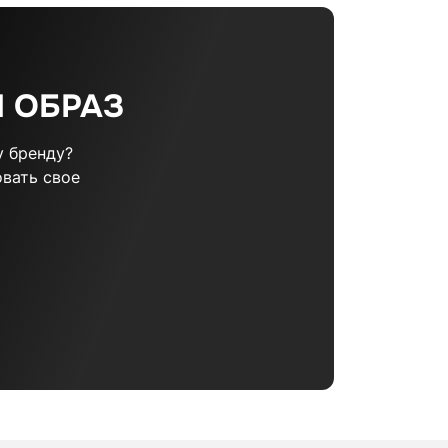
 ОБРАЗ
 бренду?
вать свое