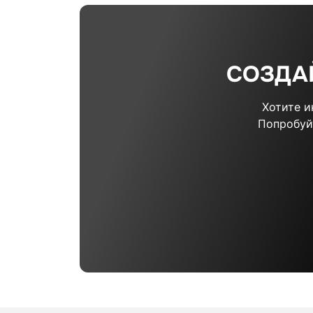
СОЗДА
Хотите 
Попробуй