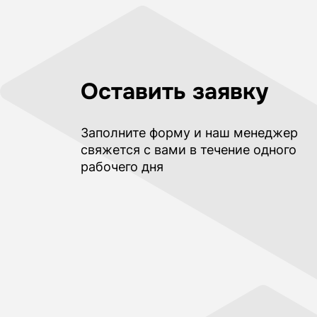
Оставить заявку
Заполните форму и наш менеджер
свяжется с вами в течение одного
рабочего дня