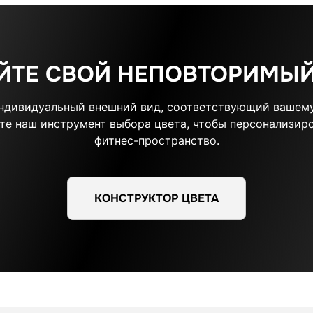
ЙТЕ СВОЙ НЕПОВТОРИМЫЙ
индивидуальный внешний вид, соответствующий вашему
те наш инструмент выбора цвета, чтобы персонализиро
фитнес-пространство.
КОНСТРУКТОР ЦВЕТА