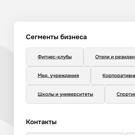
Сегменты бизнеса
Фитнес-клубы
Отели и резиде
Мед. учреждения
Корпоративн
Школы и университеты
Спорти
Контакты