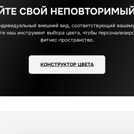
ЙТЕ СВОЙ НЕПОВТОРИМЫЙ
индивидуальный внешний вид, соответствующий вашему
те наш инструмент выбора цвета, чтобы персонализиро
фитнес-пространство.
КОНСТРУКТОР ЦВЕТА