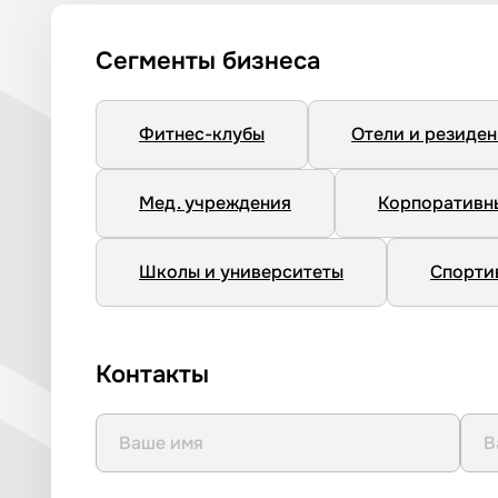
Сегменты бизнеса
Фитнес-клубы
Отели и резиде
Мед. учреждения
Корпоративн
Школы и университеты
Спорти
Контакты