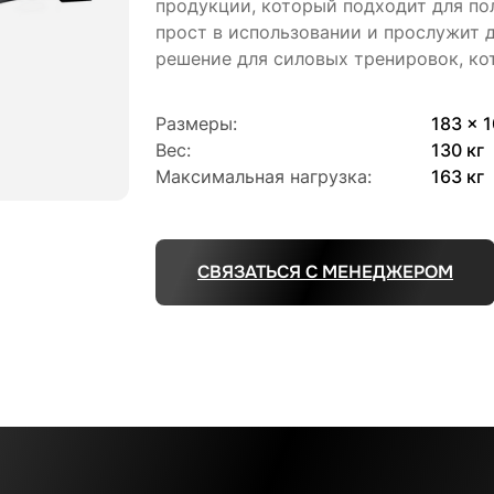
продукции, который подходит для по
прост в использовании и прослужит д
решение для силовых тренировок, ко
Размеры:
183 x 
Вес:
130 кг
Максимальная нагрузка:
163 кг
СВЯЗАТЬСЯ С МЕНЕДЖЕРОМ