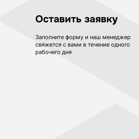
Оставить заявку
Заполните форму и наш менеджер
свяжется с вами в течение одного
рабочего дня