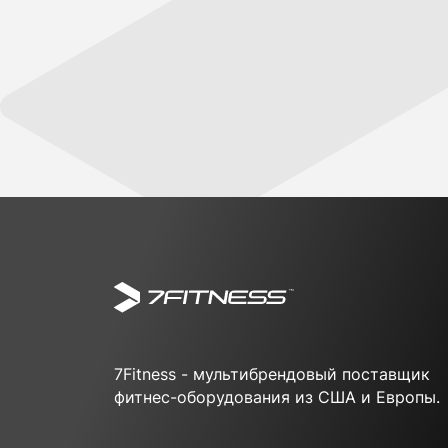
7Fitness - мультибрендовый поставщик
фитнес-оборудования из США и Европы.