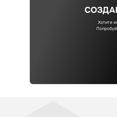
СОЗДА
Хотите 
Попробуй