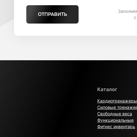
Заполня
ОТПРАВИТЬ
с
Каталог
Кардиотренажеры
Силовые тренаже
Свободные веса
Функциональные
Фитнес инвентарь