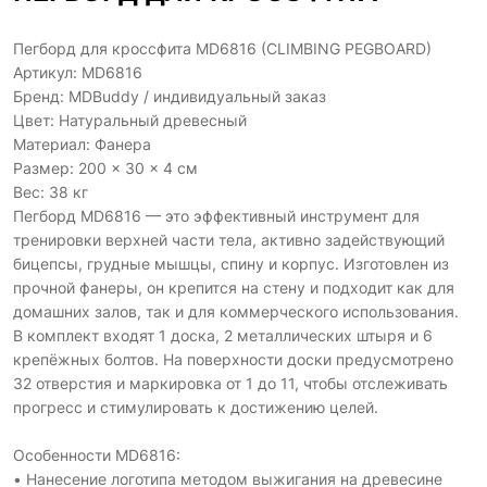
Пегборд для кроссфита MD6816 (CLIMBING PEGBOARD)
Артикул: MD6816
Бренд: MDBuddy / индивидуальный заказ
Цвет: Натуральный древесный
Материал: Фанера
Размер: 200 × 30 × 4 см
Вес: 38 кг
Пегборд MD6816 — это эффективный инструмент для
тренировки верхней части тела, активно задействующий
бицепсы, грудные мышцы, спину и корпус. Изготовлен из
прочной фанеры, он крепится на стену и подходит как для
домашних залов, так и для коммерческого использования.
В комплект входят 1 доска, 2 металлических штыря и 6
крепёжных болтов. На поверхности доски предусмотрено
32 отверстия и маркировка от 1 до 11, чтобы отслеживать
прогресс и стимулировать к достижению целей.
Особенности MD6816:
• Нанесение логотипа методом выжигания на древесине