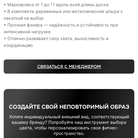
• Маркировка от 1 до 11 вдоль всей длины доски
• В комплекте деревянные или металлические штыри с
накаткой на выбор
• Прочная фанера — надёжность и устойчивость при
интенсивной нагрузке
• Отлично развивает силу хвата, выносливость и
координацию
СВЯЗАТЬСЯ С МЕНЕДЖЕРОМ
СОЗДАЙТЕ СВОЙ НЕПОВТОРИМЫЙ ОБРАЗ
Хотите индивидуальный внешний вид, соответствующий
вашему бренду? Попробуйте наш инструмент выбора
цвета, чтобы персонализировать свое фитнес-
пространство.