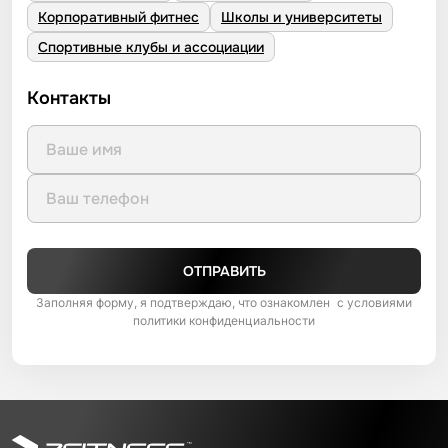
Корпоративный фитнес
Школы и университеты
Спортивные клубы и ассоциации
Контакты
ОТПРАВИТЬ
Заполняя форму, я подтверждаю, что ознакомлен с условиями
политики конфиденциальности