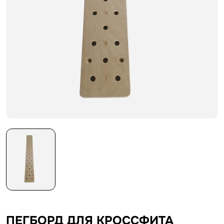
ПЕГБОРД ДЛЯ КРОССФИТА