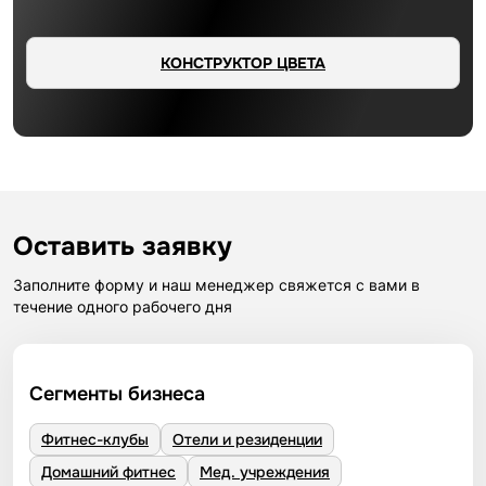
КОНСТРУКТОР ЦВЕТА
Оставить заявку
Заполните форму и наш менеджер свяжется с вами в
течение одного рабочего дня
Сегменты бизнеса
Фитнес-клубы
Отели и резиденции
Домашний фитнес
Мед. учреждения