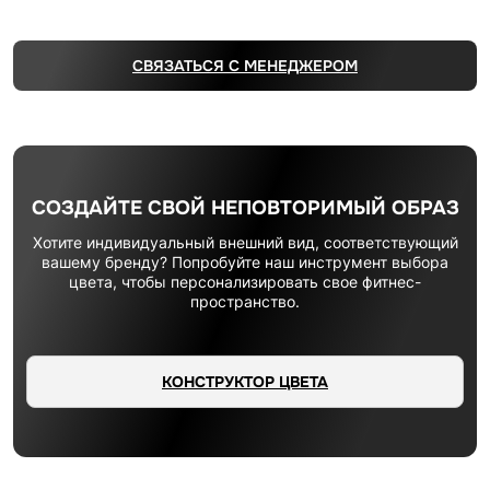
СВЯЗАТЬСЯ С МЕНЕДЖЕРОМ
СОЗДАЙТЕ СВОЙ НЕПОВТОРИМЫЙ ОБРАЗ
Хотите индивидуальный внешний вид, соответствующий
вашему бренду? Попробуйте наш инструмент выбора
цвета, чтобы персонализировать свое фитнес-
пространство.
КОНСТРУКТОР ЦВЕТА