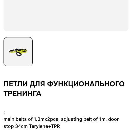
ПЕТЛИ ДЛЯ ФУНКЦИОНАЛЬНОГО
ТРЕНИНГА
:
main belts of 1.3mx2pcs, adjusting belt of 1m, door
stop 34cm Terylene+TPR