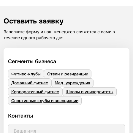
Оставить заявку
Заполните форму и наш менеджер свяжется с вами в
течение одного рабочего дня
Сегменты бизнеса
Фитнес-клубы
Отели и резиденции
Домашний фитнес
Мед. учреждения
Корпоративный фитнес
Школы и университеты
Спортивные клубы и ассоциации
Контакты