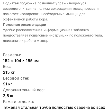
Поднятая подножка позволяет упражняющемуся
сосредоточиться на полном сокращении мышц пресса и
помогает изолировать необходимые мышцы для
эффективной работы кора.
Полезные рекомендации
Удобно расположенная информационная табличка
предоставляет пошаговые инструкции по положению тела,
движению и работе мышц.
Размеры:
152 x 104 x 155 см
Вес:
215 кг
Весовой стек :
91 кг
Дополнительный вес:
2,5 кг
Рама и отделка:
Тяжелая стальная труба полностью сварена во всех