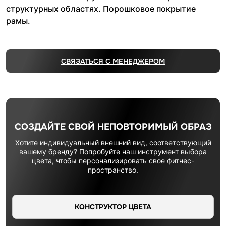
структурных областях. Порошковое покрытие
рамы.
СВЯЗАТЬСЯ С МЕНЕДЖЕРОМ
СОЗДАЙТЕ СВОЙ НЕПОВТОРИМЫЙ ОБРАЗ
Хотите индивидуальный внешний вид, соответствующий
вашему бренду? Попробуйте наш инструмент выбора
цвета, чтобы персонализировать свое фитнес-
пространство.
КОНСТРУКТОР ЦВЕТА