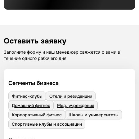
Оставить заявку
Заполните форму и наш менеджер свяжется с вами в
течение одного рабочего дня
Сегменты бизнеса
Фитнес-клубы
Отели и резиденции
Домашний фитнес
Мед. учреждения
Корпоративный фитнес
Школы и университеты
Спортивные клубы и ассоциации