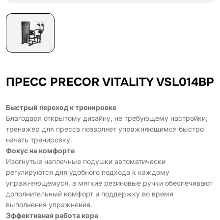
ПРЕСС PRECOR VITALITY VSL014BP
Быстрый переход к тренировке
Благодаря открытому дизайну, не требующему настройки,
тренажер для пресса позволяет упражняющимся быстро
начать тренировку.
Фокус на комфорте
Изогнутые наплечные подушки автоматически
регулируются для удобного подхода к каждому
упражняющемуся, а мягкие резиновые ручки обеспечивают
дополнительный комфорт и поддержку во время
выполнения упражнения.
Эффективная работа кора