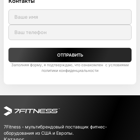
Контакты
ОТПРАВИТЬ
Заполняя форму, я подтверждаю, что ознакомлен с условиями
политики конфиденциальности
7Fitness - мультибрендовый поставщик фитнес-
оборудования из США и Европы.
Каталог