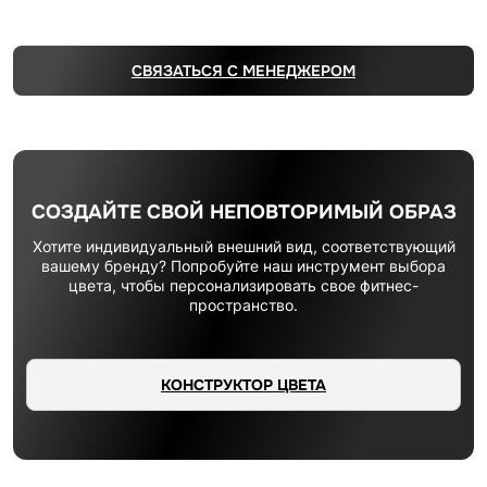
СВЯЗАТЬСЯ С МЕНЕДЖЕРОМ
СОЗДАЙТЕ СВОЙ НЕПОВТОРИМЫЙ ОБРАЗ
Хотите индивидуальный внешний вид, соответствующий
вашему бренду? Попробуйте наш инструмент выбора
цвета, чтобы персонализировать свое фитнес-
пространство.
КОНСТРУКТОР ЦВЕТА