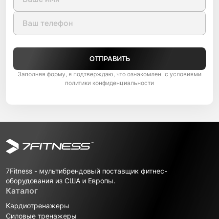
ОТПРАВИТЬ
Заполняя форму, я подтверждаю, что ознакомлен с условиями
политики конфиденциальности
7Fitness - мультибрендовый поставщик фитнес-
оборудования из США и Европы.
Каталог
Кардиотренажеры
Силовые тренажеры