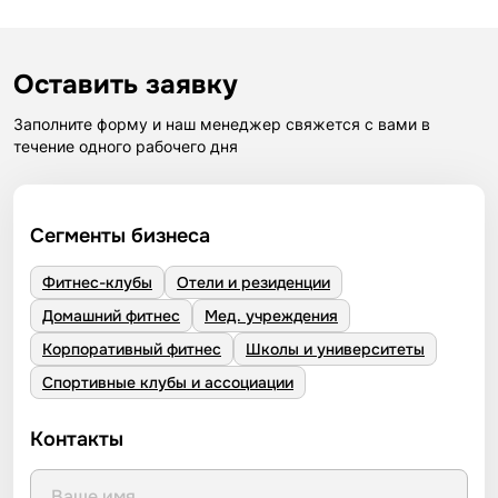
Оставить заявку
Заполните форму и наш менеджер свяжется с вами в
течение одного рабочего дня
Сегменты бизнеса
Фитнес-клубы
Отели и резиденции
Домашний фитнес
Мед. учреждения
Корпоративный фитнес
Школы и университеты
Спортивные клубы и ассоциации
Контакты