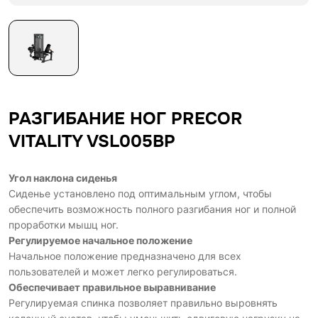
РАЗГИБАНИЕ НОГ PRECOR
VITALITY VSL005BP
Угол наклона сиденья
Сиденье установлено под оптимальным углом, чтобы
обеспечить возможность полного разгибания ног и полной
проработки мышц ног.
Регулируемое начальное положение
Начальное положение предназначено для всех
пользователей и может легко регулироваться.
Обеспечивает правильное выравнивание
Регулируемая спинка позволяет правильно выровнять