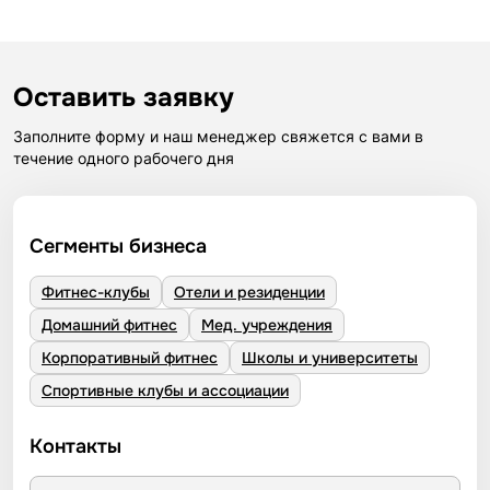
Оставить заявку
Заполните форму и наш менеджер свяжется с вами в
течение одного рабочего дня
Сегменты бизнеса
Фитнес-клубы
Отели и резиденции
Домашний фитнес
Мед. учреждения
Корпоративный фитнес
Школы и университеты
Спортивные клубы и ассоциации
Контакты