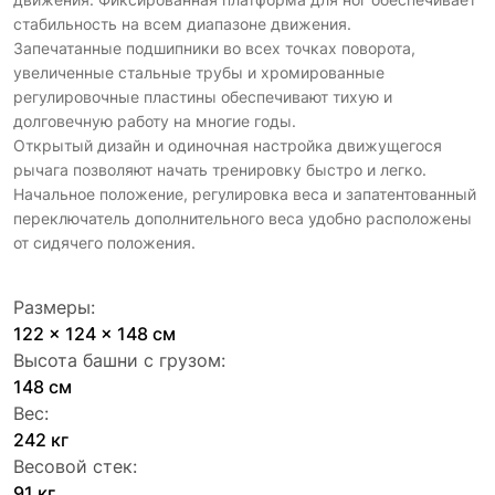
стабильность на всем диапазоне движения.
Запечатанные подшипники во всех точках поворота,
увеличенные стальные трубы и хромированные
регулировочные пластины обеспечивают тихую и
долговечную работу на многие годы.
Открытый дизайн и одиночная настройка движущегося
рычага позволяют начать тренировку быстро и легко.
Начальное положение, регулировка веса и запатентованный
переключатель дополнительного веса удобно расположены
от сидячего положения.
Размеры:
122 x 124 x 148 см
Высота башни с грузом:
148 см
Вес:
242 кг
Весовой стек:
91 кг