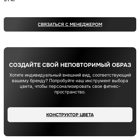
СВЯЗАТЬСЯ С МЕНЕДЖЕРОМ
СОЗДАЙТЕ СВОЙ НЕПОВТОРИМЫЙ ОБРАЗ
Хотите индивидуальный внешний вид, соответствующий
вашему бренду? Попробуйте наш инструмент выбора
цвета, чтобы персонализировать свое фитнес-
пространство.
КОНСТРУКТОР ЦВЕТА