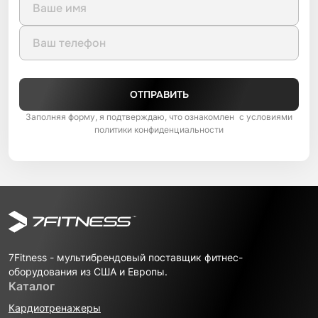
ОТПРАВИТЬ
Заполняя форму, я подтверждаю, что ознакомлен с условиями
политики конфиденциальности
7Fitness - мультибрендовый поставщик фитнес-
оборудования из США и Европы.
Каталог
Кардиотренажеры