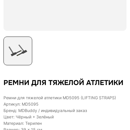
РЕМНИ ДЛЯ ТЯЖЕЛОЙ АТЛЕТИКИ
Ремни для тяжелой атлетики MD5095 (LIFTING STRAPS)
Артикул: MD5095
Бренд: MDBuddy / индивидуальный заказ
Цвет: Чёрный + Зелёный
Материал: Терилен
Размер: 39 × 15 см