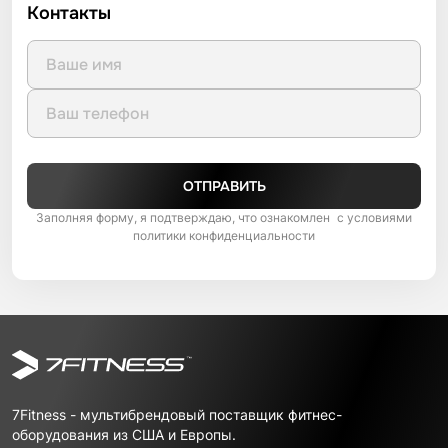
Контакты
ОТПРАВИТЬ
Заполняя форму, я подтверждаю, что ознакомлен с условиями
политики конфиденциальности
7Fitness - мультибрендовый поставщик фитнес-
оборудования из США и Европы.