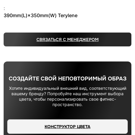
:
390mm(L)×350mm(W) Terylene
СВЯЗАТЬСЯ С МЕНЕДЖЕРОМ
СОЗДАЙТЕ СВОЙ НЕПОВТОРИМЫЙ ОБРАЗ
Хотите индивидуальный внешний вид, соответствующий
вашему бренду? Попробуйте наш инструмент выбора
цвета, чтобы персонализировать свое фитнес-
пространство.
КОНСТРУКТОР ЦВЕТА