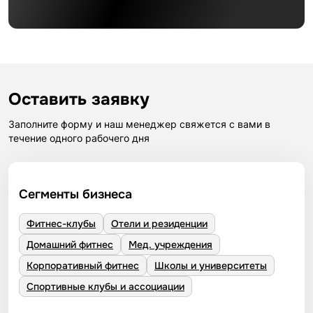
Оставить заявку
Заполните форму и наш менеджер свяжется с вами в
течение одного рабочего дня
Сегменты бизнеса
Фитнес-клубы
Отели и резиденции
Домашний фитнес
Мед. учреждения
Корпоративный фитнес
Школы и университеты
Спортивные клубы и ассоциации