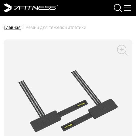
Главная
Ремни для тяжелой атлетики