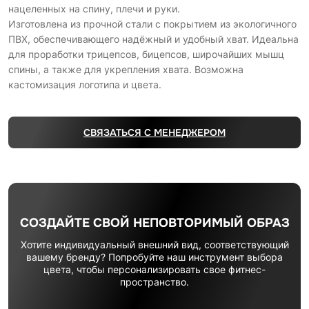
нацеленных на спину, плечи и руки.
Изготовлена из прочной стали с покрытием из экологичного
ПВХ, обеспечивающего надёжный и удобный хват. Идеальна
для проработки трицепсов, бицепсов, широчайших мышц
спины, а также для укрепления хвата. Возможна
кастомизация логотипа и цвета.
СВЯЗАТЬСЯ С МЕНЕДЖЕРОМ
СОЗДАЙТЕ СВОЙ НЕПОВТОРИМЫЙ ОБРАЗ
Хотите индивидуальный внешний вид, соответствующий
вашему бренду? Попробуйте наш инструмент выбора
цвета, чтобы персонализировать свое фитнес-
пространство.