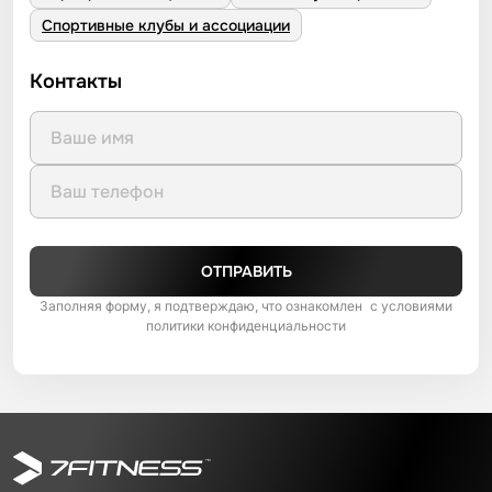
Спортивные клубы и ассоциации
Контакты
ОТПРАВИТЬ
Заполняя форму, я подтверждаю, что ознакомлен с условиями
политики конфиденциальности