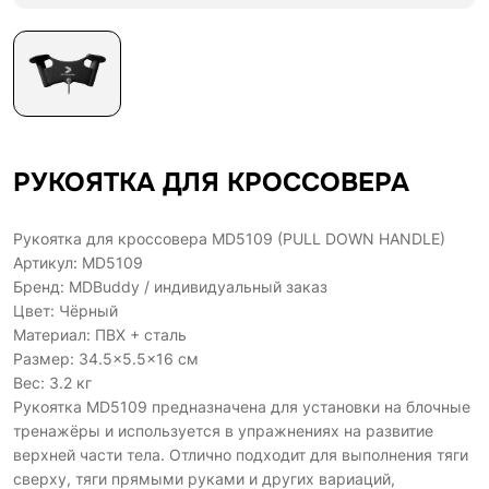
РУКОЯТКА ДЛЯ КРОССОВЕРА
Рукоятка для кроссовера MD5109 (PULL DOWN HANDLE)
Артикул: MD5109
Бренд: MDBuddy / индивидуальный заказ
Цвет: Чёрный
Материал: ПВХ + сталь
Размер: 34.5×5.5×16 см
Вес: 3.2 кг
Рукоятка MD5109 предназначена для установки на блочные
тренажёры и используется в упражнениях на развитие
верхней части тела. Отлично подходит для выполнения тяги
сверху, тяги прямыми руками и других вариаций,