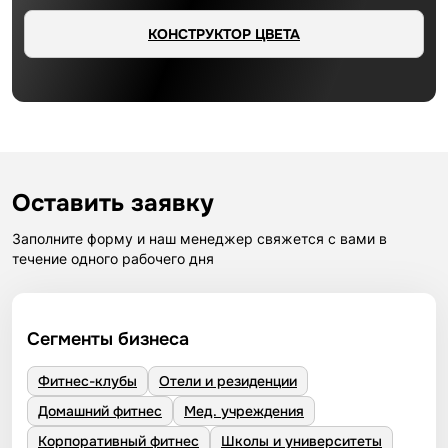
КОНСТРУКТОР ЦВЕТА
Оставить заявку
Заполните форму и наш менеджер свяжется с вами в
течение одного рабочего дня
Сегменты бизнеса
Фитнес-клубы
Отели и резиденции
Домашний фитнес
Мед. учреждения
Корпоративный фитнес
Школы и университеты