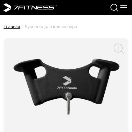
Главная
Рукоятка для кроссовера