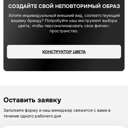
СОЗДАЙТЕ СВОЙ НЕПОВТОРИМЫЙ ОБРАЗ
Хотите индивидуальный внешний вид, соответствующий
вашему бренду? Попробуйте наш инструмент выбора
цвета, чтобы персонализировать свое фитнес-
пространство.
КОНСТРУКТОР ЦВЕТА
Оставить заявку
Заполните форму и наш менеджер свяжется с вами в
течение одного рабочего дня