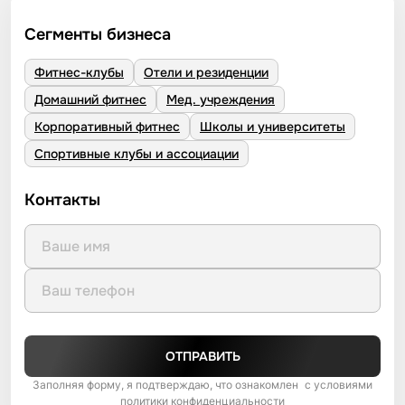
Сегменты бизнеса
Фитнес-клубы
Отели и резиденции
Домашний фитнес
Мед. учреждения
Корпоративный фитнес
Школы и университеты
Спортивные клубы и ассоциации
Контакты
ОТПРАВИТЬ
Заполняя форму, я подтверждаю, что ознакомлен с условиями
политики конфиденциальности