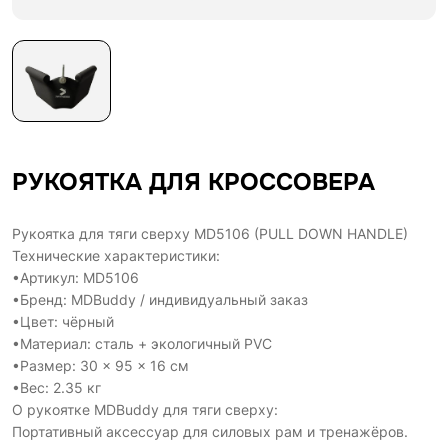
РУКОЯТКА ДЛЯ КРОССОВЕРА
Рукоятка для тяги сверху MD5106 (PULL DOWN HANDLE)
Технические характеристики:
•Артикул: MD5106
•Бренд: MDBuddy / индивидуальный заказ
•Цвет: чёрный
•Материал: сталь + экологичный PVC
•Размер: 30 × 95 × 16 см
•Вес: 2.35 кг
О рукоятке MDBuddy для тяги сверху:
Портативный аксессуар для силовых рам и тренажёров.