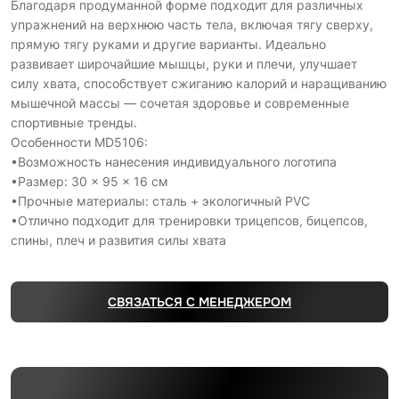
Благодаря продуманной форме подходит для различных
упражнений на верхнюю часть тела, включая тягу сверху,
прямую тягу руками и другие варианты. Идеально
развивает широчайшие мышцы, руки и плечи, улучшает
силу хвата, способствует сжиганию калорий и наращиванию
мышечной массы — сочетая здоровье и современные
спортивные тренды.
Особенности MD5106:
•Возможность нанесения индивидуального логотипа
•Размер: 30 × 95 × 16 см
•Прочные материалы: сталь + экологичный PVC
•Отлично подходит для тренировки трицепсов, бицепсов,
спины, плеч и развития силы хвата
СВЯЗАТЬСЯ С МЕНЕДЖЕРОМ