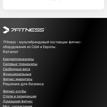
7Fitness - мультибрендовый поставщик фитнес-
оборудования из США и Европы.
Каталог
Кардиотренажеры
Силовые тренажеры
Свободные веса
Функциональные
Фитнес инвентарь
Решения для бизнеса
Фитнес-клубы
Отели и резиденции
Домашний фитнес
Мед. учреждения