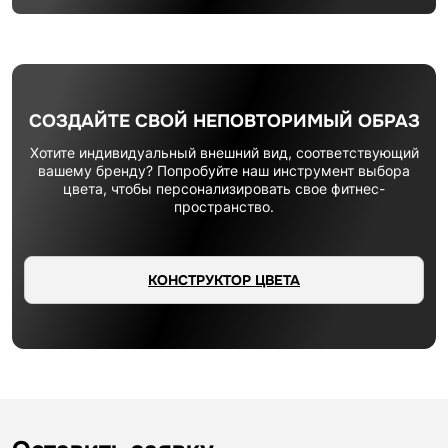
СОЗДАЙТЕ СВОЙ НЕПОВТОРИМЫЙ ОБРАЗ
Хотите индивидуальный внешний вид, соответствующий
вашему бренду? Попробуйте наш инструмент выбора
цвета, чтобы персонализировать свое фитнес-
пространство.
КОНСТРУКТОР ЦВЕТА