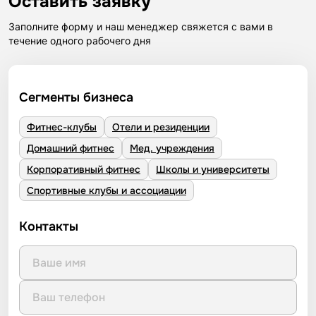
Оставить заявку
Заполните форму и наш менеджер свяжется с вами в
течение одного рабочего дня
Сегменты бизнеса
Фитнес-клубы
Отели и резиденции
Домашний фитнес
Мед. учреждения
Корпоративный фитнес
Школы и университеты
Спортивные клубы и ассоциации
Контакты