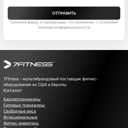
ОТПРАВИТЬ
Заполняя форму, я подтверждаю, что ознакомлен с условиями
политики конфиденциальности
7Fitness - мультибрендовый поставщик фитнес-
оборудования из США и Европы.
Каталог
Кардиотренажеры
Силовые тренажеры
Свободные веса
Функциональные
Фитнес инвентарь